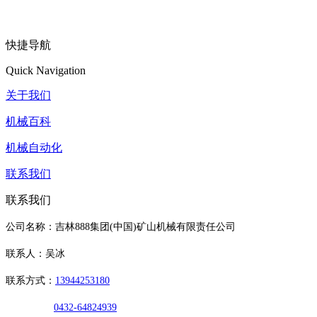
快捷导航
Quick Navigation
关于我们
机械百科
机械自动化
联系我们
联系我们
公司名称：吉林888集团(中国)矿山机械有限责任公司
联系人：吴冰
联系方式：
13944253180
0432-64824939