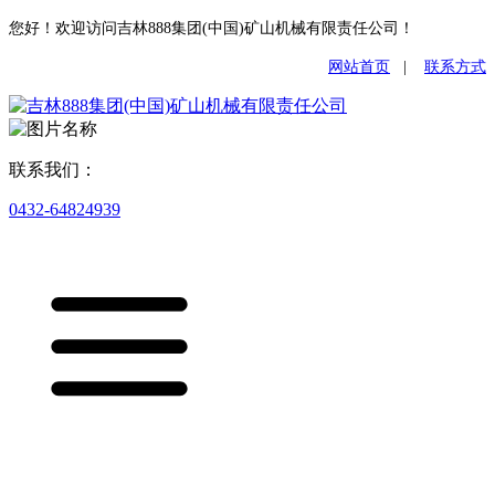
您好！欢迎访问吉林888集团(中国)矿山机械有限责任公司！
网站首页
|
联系方式
联系我们：
0432-64824939