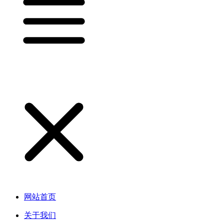
网站首页
关于我们