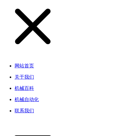
网站首页
关于我们
机械百科
机械自动化
联系我们