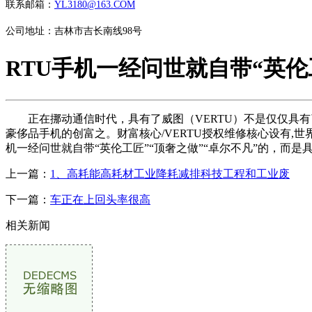
联系邮箱：
YL3180@163.COM
公司地址：吉林市吉长南线98号
RTU手机一经问世就自带“英伦
正在挪动通信时代，具有了威图（VERTU）不是仅仅具有了
豪侈品手机的创富之。财富核心/VERTU授权维修核心设有,世
机一经问世就自带“英伦工匠”“顶奢之做”“卓尔不凡”的，而是
上一篇：
1、高耗能高耗材工业降耗减排科技工程和工业废
下一篇：
车正在上回头率很高
相关新闻