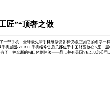
工匠”“顶奢之做
一部手机，全球最先辈手机维修设备和仪器,正如它的名字一样
界手机威图/VERTU手机维修售后总部位于中国财富核心A座一层
具有了一种全新的糊口体例体验——品…并有英国VERTU总公司.