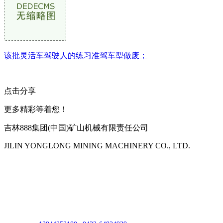
该批灵活车驾驶人的练习准驾车型做废；
点击分享
更多精彩等着您！
吉林888集团(中国)矿山机械有限责任公司
JILIN YONGLONG MINING MACHINERY CO., LTD.
公司地址：吉林市吉长南线98号
联系人：吴冰