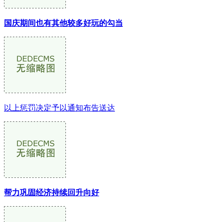
国庆期间也有其他较多好玩的勾当
以上惩罚决定予以通知布告送达
帮力巩固经济持续回升向好