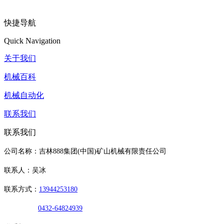
快捷导航
Quick Navigation
关于我们
机械百科
机械自动化
联系我们
联系我们
公司名称：吉林888集团(中国)矿山机械有限责任公司
联系人：吴冰
联系方式：
13944253180
0432-64824939