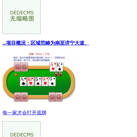
...项目概况：区域范畴为南至济宁大道、
每一家才会打开底牌