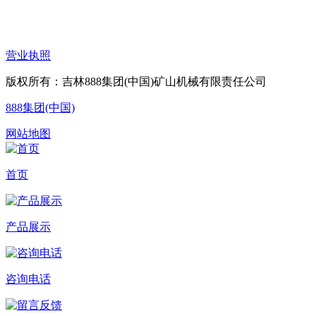
营业执照
版权所有：吉林888集团(中国)矿山机械有限责任公司
888集团(中国)
网站地图
首页
产品展示
咨询电话