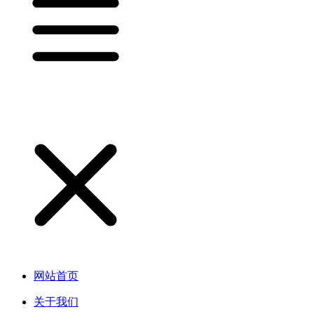
网站首页
关于我们