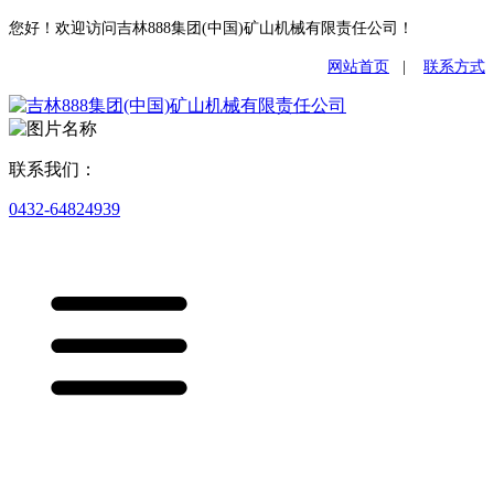
您好！欢迎访问吉林888集团(中国)矿山机械有限责任公司！
网站首页
|
联系方式
联系我们：
0432-64824939