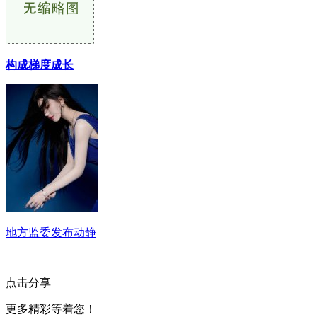
构成梯度成长
地方监委发布动静
点击分享
更多精彩等着您！