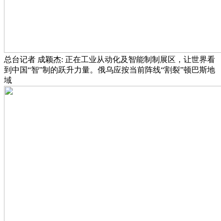
总台记者 成颖杰: 正在工业从动化及智能制制展区，让世界看
到中国“智”制的跃升力量。俄乌应按当前阵线“割裂”顿巴斯地
域