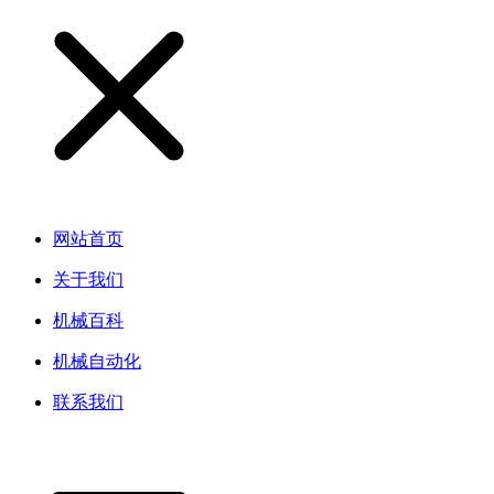
网站首页
关于我们
机械百科
机械自动化
联系我们