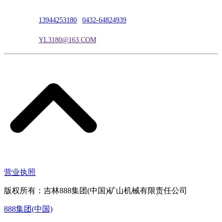
联系人：吴冰
联系电话：
13944253180
|
0432-64824939
电子邮箱：
YL3180@163.COM
营业执照
版权所有：吉林888集团(中国)矿山机械有限责任公司
888集团(中国)