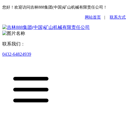
您好！欢迎访问吉林888集团(中国)矿山机械有限责任公司！
网站首页
|
联系方式
联系我们：
0432-64824939