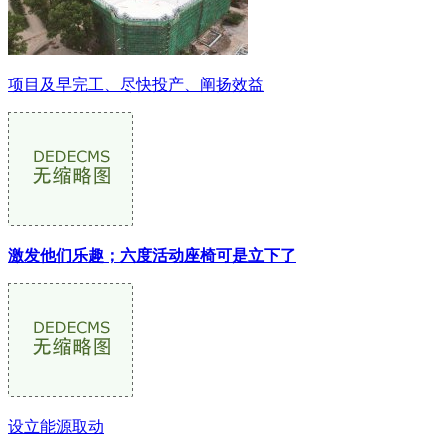
项目及早完工、尽快投产、阐扬效益
激发他们乐趣；六度活动座椅可是立下了
设立能源取动