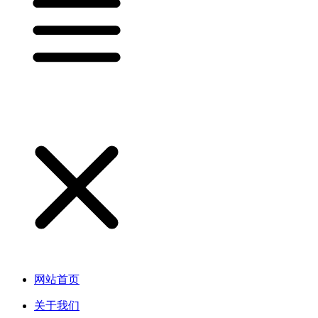
网站首页
关于我们