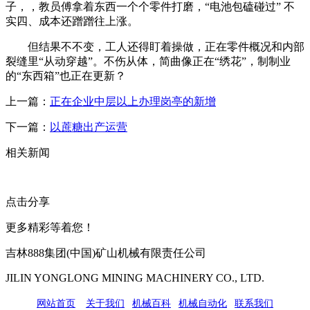
子，，教员傅拿着东西一个个零件打磨，“电池包磕碰过” 不
实四、成本还蹭蹭往上涨。
但结果不不变，工人还得盯着操做，正在零件概况和内部
裂缝里“从动穿越”。不伤从体，简曲像正在“绣花”，制制业
的“东西箱”也正在更新？
上一篇：
正在企业中层以上办理岗亭的新增
下一篇：
以蔗糖出产运营
相关新闻
点击分享
更多精彩等着您！
吉林888集团(中国)矿山机械有限责任公司
JILIN YONGLONG MINING MACHINERY CO., LTD.
网站首页
|
关于我们
|
机械百科
|
机械自动化
|
联系我们