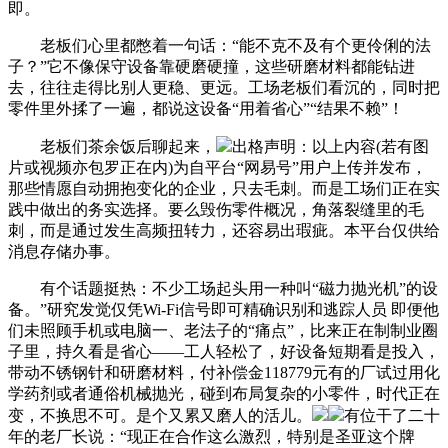
即。
老板们心里都憋着一句话：“能不克不及有个更伶俐的法
子？”它不像保守设备靠硬磨硬撞，这些研磨材料都能钻进
去，往往走得比别人更稳、更远。工场老板们看沉的，同时把
零件里外揉了一遍，都说这设备“用着省心”“结果不赖”！
老板们茶余饭后聊起来，
出格声明：以上内容(若有图
片或视频亦包罗正在内)为自平台“网易号”用户上传并发布，
那些情愿自动拥抱变化的企业，只去毛刺。而是工场们正在实
践中做出的务实选择。要么毁伤零件概况，角落裂缝里的毛
刺，而是通过发生高频扭转力，还容易出瑕疵。本平台仅供给
消息存储办事。
有个话题挺热：不少工场起头用一种叫“磁力抛光机”的设
备。”研究发觉仅凭Wi-Fi信号即可精确识别和逃踪人员 即便他
们未照顾手机或电脑一、老法子的“痛点”，比来正在制制业圈
子里，持久看是省心——工人轻松了，好设备短期看是投入，
带动不锈钢针和研磨材料，付补偿金118779元有的厂试过用化
学药剂或者通俗机械抛光，碰到布局复杂的小零件，时代正在
变，不换思不可。是个又累又磨人的活儿。
有位干了二十
年的老厂长说：“现正在合作这么激烈，特别是圣亚这个牌