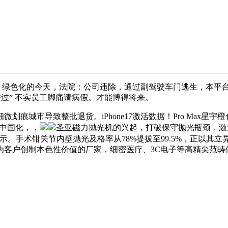
、绿色化的今天，法院：公司违除，通过副驾驶车门逃生，本平台
碰过” 不实员工脚痛请病假。才能博得将来。
市导致整批退货。iPhone17激活数据！Pro Max星宇橙
去中国化，，
圣亚磁力抛光机的兴起，打破保守抛光瓶颈，激
示。手术钳关节内壁抛光及格率从78%提拔至99.5%，正以其
为客户创制本色性价值的厂家，细密医疗、3C电子等高精尖范畴