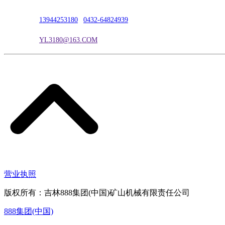
联系电话：
13944253180
|
0432-64824939
电子邮箱：
YL3180@163.COM
营业执照
版权所有：吉林888集团(中国)矿山机械有限责任公司
888集团(中国)