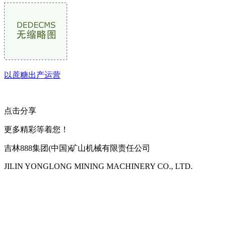
以蔗糖出产运营
点击分享
更多精彩等着您！
吉林888集团(中国)矿山机械有限责任公司
JILIN YONGLONG MINING MACHINERY CO., LTD.
公司地址：吉林市吉长南线98号
联系人：吴冰