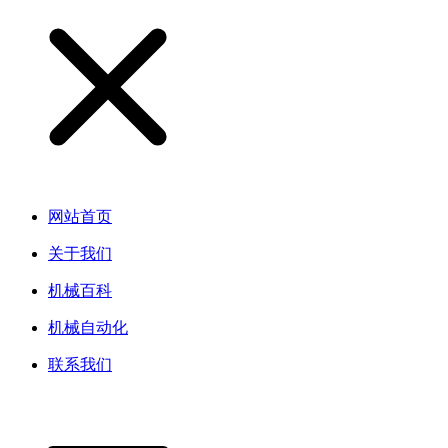
网站首页
关于我们
机械百科
机械自动化
联系我们