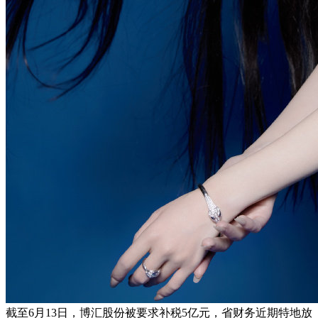
截至6月13日，博汇股份被要求补税5亿元，省财务近期特地放