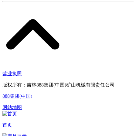
营业执照
版权所有：吉林888集团(中国)矿山机械有限责任公司
888集团(中国)
网站地图
首页