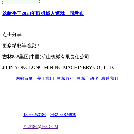
这款手于2024年取机械人逛戏一同发布
点击分享
更多精彩等着您！
吉林888集团(中国)矿山机械有限责任公司
JILIN YONGLONG MINING MACHINERY CO., LTD.
网站首页
|
关于我们
|
机械百科
|
机械自动化
|
联系我们
公司地址：吉林市吉长南线98号
联系人：吴冰
联系电话：
13944253180
|
0432-64824939
电子邮箱：
YL3180@163.COM