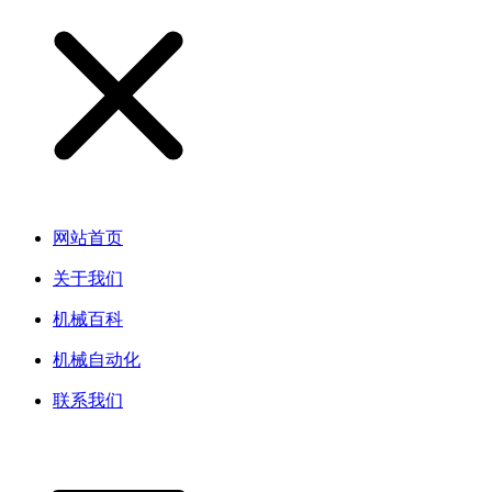
网站首页
关于我们
机械百科
机械自动化
联系我们