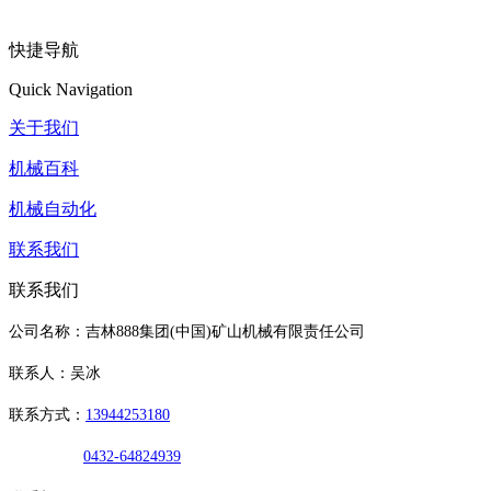
快捷导航
Quick Navigation
关于我们
机械百科
机械自动化
联系我们
联系我们
公司名称：吉林888集团(中国)矿山机械有限责任公司
联系人：吴冰
联系方式：
13944253180
0432-64824939