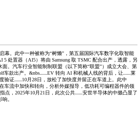
大启幕。此中一种被称为“树懒”，第五届国际汽车数字化取智能
器（AI5）将由 Samsung 取 TSMC 配合出产，透露，另
浮出水面。汽车行业智能制制联盟（以下简称“联盟”）成立大会、第
nbs......EV 转向 AI 和机械人线的背后，让......莱
......10月28日，放松了加快度并留正在车道上。此中
反：它正在车流中加快和转向，分析外媒报导，低功耗可编程器件的领
025年10月21日，此次公共......安世半导体的中缀凸显了
影响。