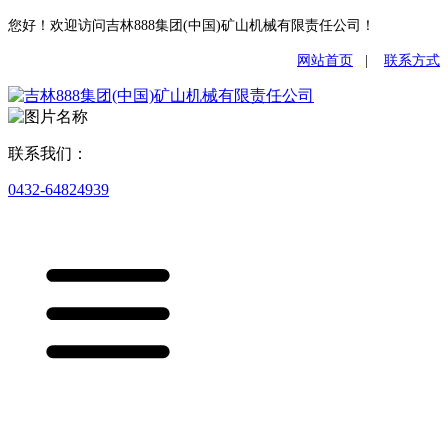
您好！欢迎访问吉林888集团(中国)矿山机械有限责任公司！
网站首页
|
联系方式
联系我们：
0432-64824939