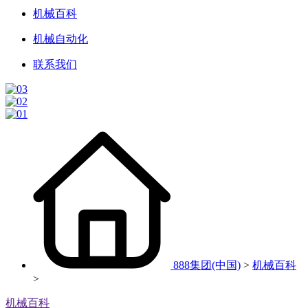
机械百科
机械自动化
联系我们
888集团(中国)
>
机械百科
>
机械百科