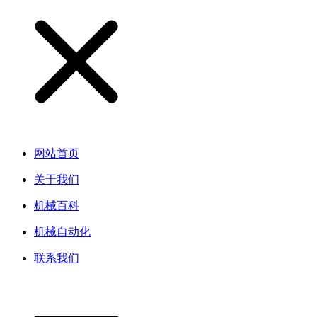
网站首页
关于我们
机械百科
机械自动化
联系我们