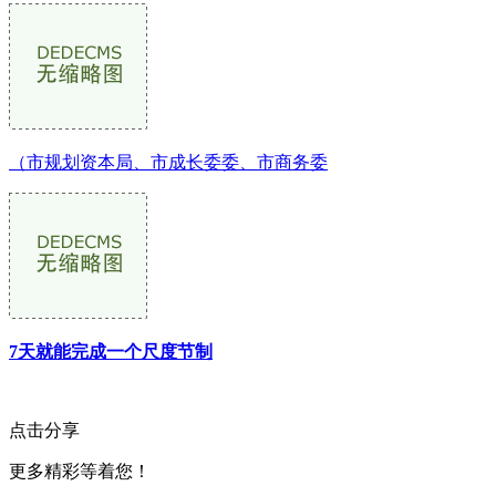
（市规划资本局、市成长委委、市商务委
7天就能完成一个尺度节制
点击分享
更多精彩等着您！