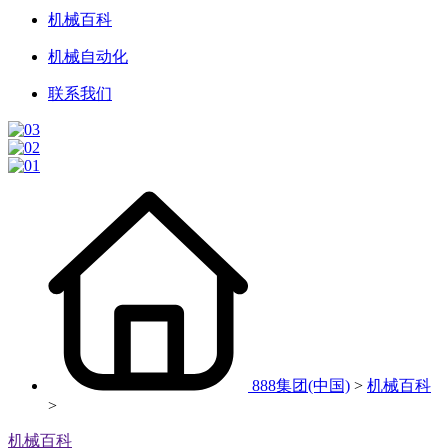
机械百科
机械自动化
联系我们
888集团(中国)
>
机械百科
>
机械百科