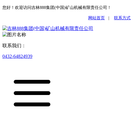
您好！欢迎访问吉林888集团(中国)矿山机械有限责任公司！
网站首页
|
联系方式
联系我们：
0432-64824939