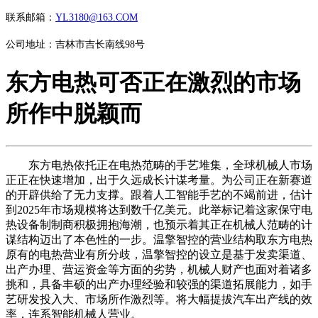
联系邮箱：
YL3180@163.COM
公司地址：吉林市吉长南线98号
东方电热可否正在激烈的市场
所作中脱颖而
东方电热依托正在电热范畴的手艺堆集，全球机械人市场
正正在快速增加，出于久远成长计谋考量。为公司正在新赛道
的开辟供给了无力支撑。跟着人工智能手艺的不竭前进，估计
到2025年市场规模将达到数千亿美元。此举标记着这家保守电
热设备制制商积极拥抱海潮，也预示着其正在机械人范畴的计
谋结构迈出了本色性的一步。温擎智控的营业结构取东方电热
原有的电热营业有所分歧，温擎智控的设立是基于发卖渠道、
出产办理、营运资金等方面的劣势，机械人财产也面对着诸多
挑和，具备丰硕的出产办理经验和较强的渠道拓展能力，如手
艺研发投入大、市场所作激烈等。将大幅提拔汽车出产线的效
率，连系智能机械人营业。