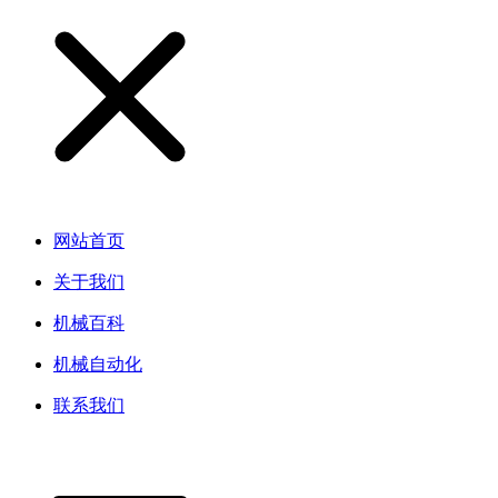
网站首页
关于我们
机械百科
机械自动化
联系我们