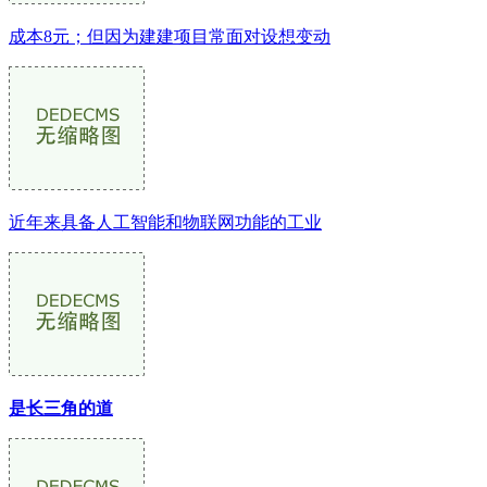
成本8元；但因为建建项目常面对设想变动
近年来具备人工智能和物联网功能的工业
是长三角的道