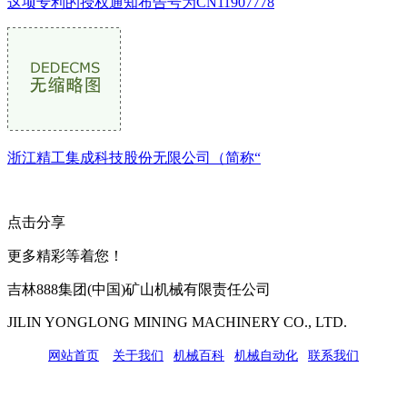
这项专利的授权通知布告号为CN11907778
浙江精工集成科技股份无限公司（简称“
点击分享
更多精彩等着您！
吉林888集团(中国)矿山机械有限责任公司
JILIN YONGLONG MINING MACHINERY CO., LTD.
网站首页
|
关于我们
|
机械百科
|
机械自动化
|
联系我们
公司地址：吉林市吉长南线98号