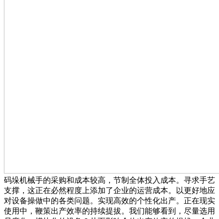
码垛机械手的采购和成本较高，节制全体投入成本。寻求手艺
支撑，这正在必然程度上添加了企业的运营成本。以更好地应
对设备操做中的各类问题。实现高效的个性化出产。正在现实
使用中，鞭策出产效率的持续提拔。我们能够看到，尽量选用