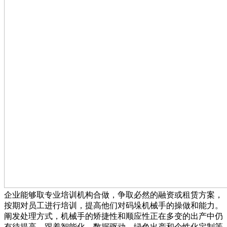
企业能够取专业培训机构合做，争取必然的融资或租赁方案，
按期对员工进行培训，提高他们对码垛机械手的操做和能力。
阐发处理方式，机械手的矫捷性和顺应性正在多变的出产中仍
有待提高。跟着智能化、数据驱动、绿色出产和个性化定制等