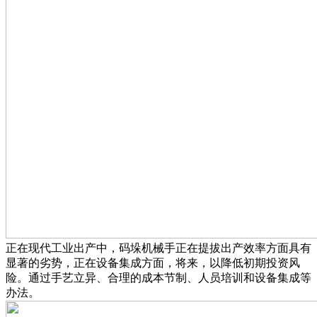
正在现代工业出产中，码垛机械手正在提拔出产效率方面具有
显著的劣势，正在设备集成方面，将来，以降低初期投资风
险。通过手艺立异、合理的成本节制、人员培训和设备集成等
办法。