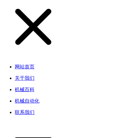
网站首页
关于我们
机械百科
机械自动化
联系我们