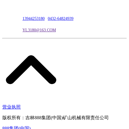
联系人：吴冰
联系电话：
13944253180
|
0432-64824939
电子邮箱：
YL3180@163.COM
营业执照
版权所有：吉林888集团(中国)矿山机械有限责任公司
888集团(中国)