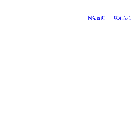
网站首页
|
联系方式