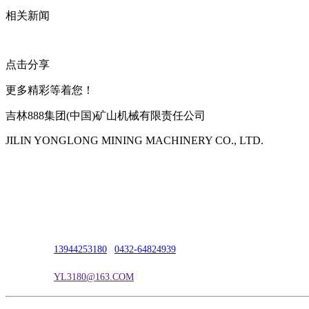
相关新闻
点击分享
更多精彩等着您！
吉林888集团(中国)矿山机械有限责任公司
JILIN YONGLONG MINING MACHINERY CO., LTD.
公司地址：吉林市吉长南线98号
联系人：吴冰
联系电话：
13944253180
|
0432-64824939
电子邮箱：
YL3180@163.COM