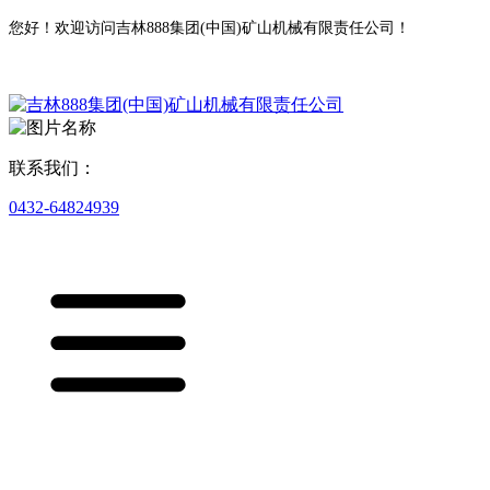
您好！欢迎访问吉林888集团(中国)矿山机械有限责任公司！
联系我们：
0432-64824939