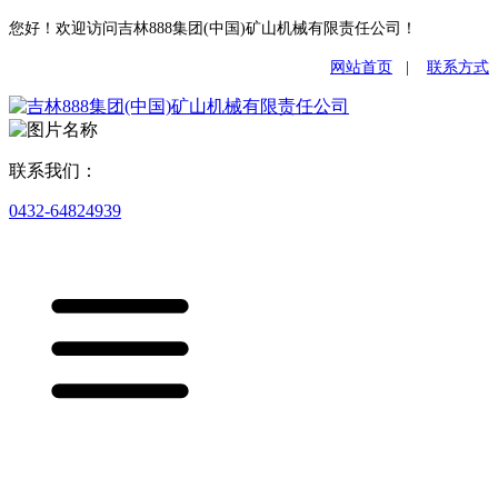
您好！欢迎访问吉林888集团(中国)矿山机械有限责任公司！
网站首页
|
联系方式
联系我们：
0432-64824939