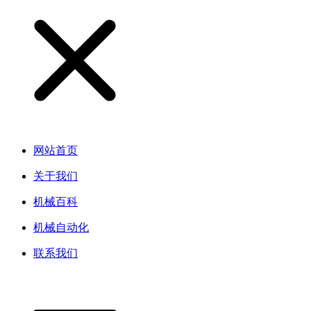
网站首页
关于我们
机械百科
机械自动化
联系我们