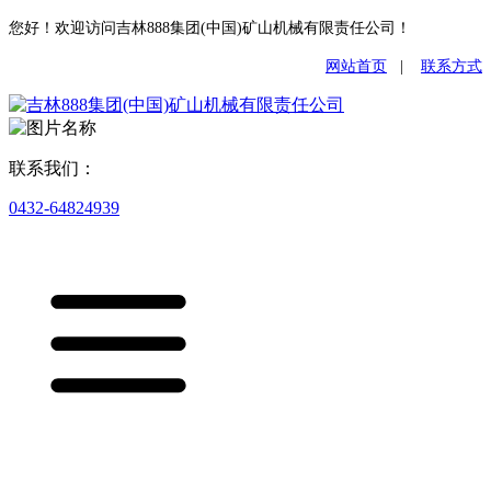
您好！欢迎访问吉林888集团(中国)矿山机械有限责任公司！
网站首页
|
联系方式
联系我们：
0432-64824939