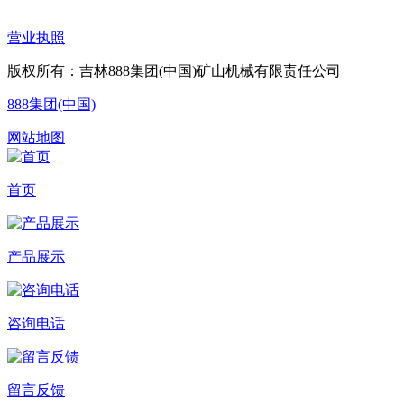
营业执照
版权所有：吉林888集团(中国)矿山机械有限责任公司
888集团(中国)
网站地图
首页
产品展示
咨询电话
留言反馈