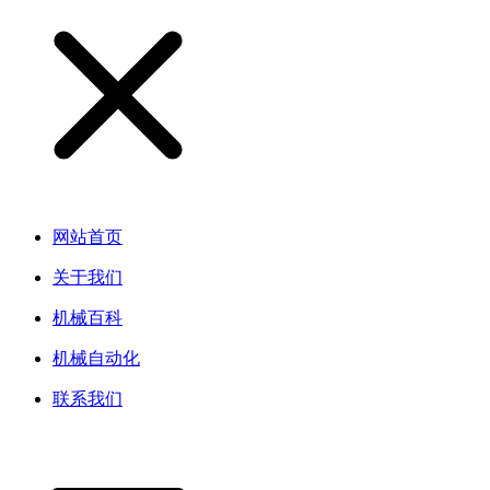
网站首页
关于我们
机械百科
机械自动化
联系我们