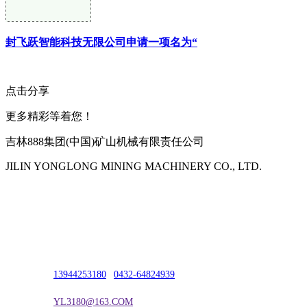
封飞跃智能科技无限公司申请一项名为“
点击分享
更多精彩等着您！
吉林888集团(中国)矿山机械有限责任公司
JILIN YONGLONG MINING MACHINERY CO., LTD.
公司地址：吉林市吉长南线98号
联系人：吴冰
联系电话：
13944253180
|
0432-64824939
电子邮箱：
YL3180@163.COM