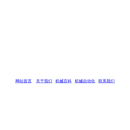
网站首页
|
关于我们
|
机械百科
|
机械自动化
|
联系我们