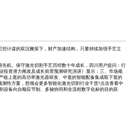
控计谋的双沉鞭策下，财产加速结构，只要持续加强手艺立
先机。保守激光切割手艺历经数十年成长，四川用户提问：行
割行业投资潜力阐发及成长前景预测研究演讲》显示：三、市场规
产链上逛的高功率激光器研发、中逛的智能配备集成取下逛的
预测性方案，想领会更多智能化激光切割行业干货?点击查看中
光切割设备向自顺应节制、多轴协同和全流程数字化标的目的跃