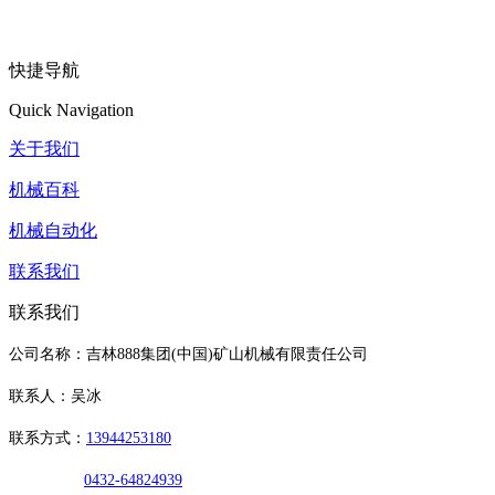
快捷导航
Quick Navigation
关于我们
机械百科
机械自动化
联系我们
联系我们
公司名称：吉林888集团(中国)矿山机械有限责任公司
联系人：吴冰
联系方式：
13944253180
0432-64824939