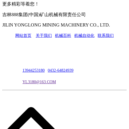
更多精彩等着您！
吉林888集团(中国)矿山机械有限责任公司
JILIN YONGLONG MINING MACHINERY CO., LTD.
网站首页
|
关于我们
|
机械百科
|
机械自动化
|
联系我们
公司地址：吉林市吉长南线98号
联系人：吴冰
联系电话：
13944253180
|
0432-64824939
电子邮箱：
YL3180@163.COM