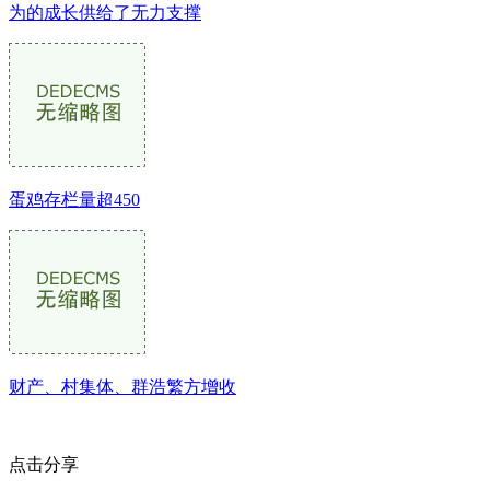
为的成长供给了无力支撑
蛋鸡存栏量超450
财产、村集体、群浩繁方增收
点击分享