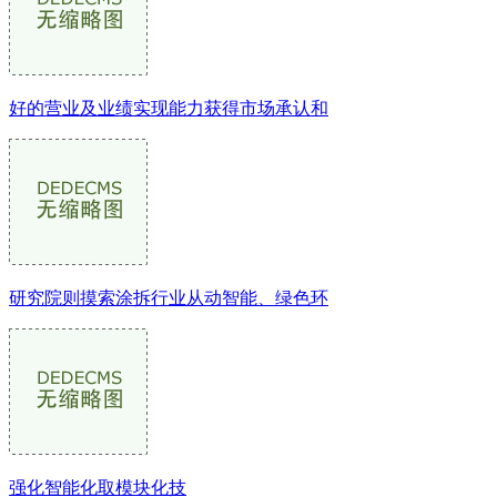
好的营业及业绩实现能力获得市场承认和
研究院则摸索涂拆行业从动智能、绿色环
强化智能化取模块化技