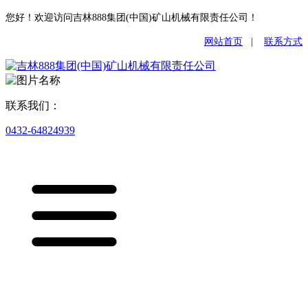
您好！欢迎访问吉林888集团(中国)矿山机械有限责任公司！
网站首页
|
联系方式
联系我们：
0432-64824939