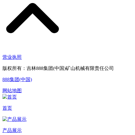
营业执照
版权所有：吉林888集团(中国)矿山机械有限责任公司
888集团(中国)
网站地图
首页
产品展示