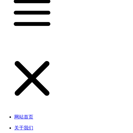
网站首页
关于我们