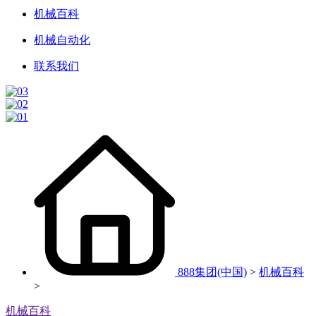
机械百科
机械自动化
联系我们
888集团(中国)
>
机械百科
>
机械百科