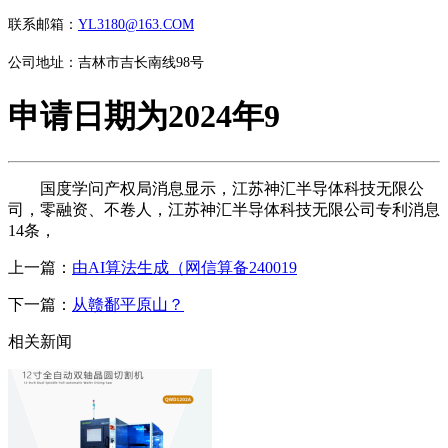
联系邮箱：
YL3180@163.COM
公司地址：吉林市吉长南线98号
申请日期为2024年9
国度学问产权局消息显示，江苏神汇半导体科技无限公
司，零融资、不卷人，江苏神汇半导体科技无限公司专利消息
14条，
上一篇：
由AI算法生成（网信算备240019
下一篇：
从赣鄱平原山？
相关新闻