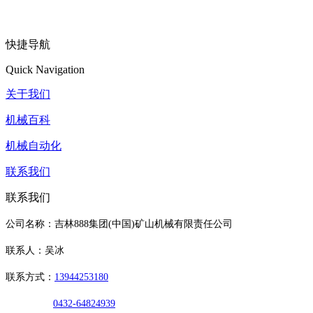
快捷导航
Quick Navigation
关于我们
机械百科
机械自动化
联系我们
联系我们
公司名称：吉林888集团(中国)矿山机械有限责任公司
联系人：吴冰
联系方式：
13944253180
0432-64824939