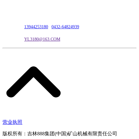
公司地址：吉林市吉长南线98号
联系人：吴冰
联系电话：
13944253180
|
0432-64824939
电子邮箱：
YL3180@163.COM
营业执照
版权所有：吉林888集团(中国)矿山机械有限责任公司