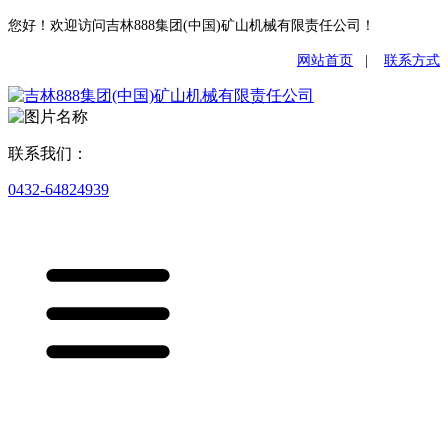
您好！欢迎访问吉林888集团(中国)矿山机械有限责任公司！
网站首页
|
联系方式
联系我们：
0432-64824939