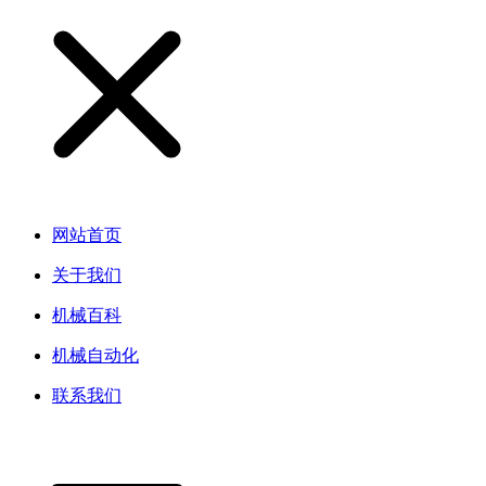
网站首页
关于我们
机械百科
机械自动化
联系我们