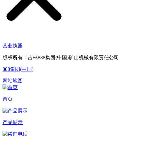
营业执照
版权所有：吉林888集团(中国)矿山机械有限责任公司
888集团(中国)
网站地图
首页
产品展示