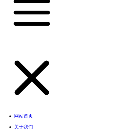
网站首页
关于我们