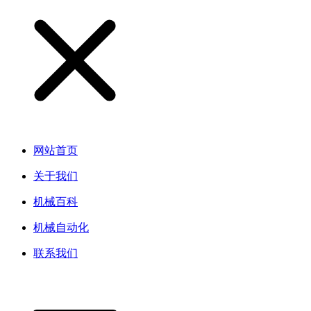
网站首页
关于我们
机械百科
机械自动化
联系我们