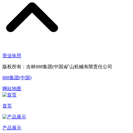
营业执照
版权所有：吉林888集团(中国)矿山机械有限责任公司
888集团(中国)
网站地图
首页
产品展示