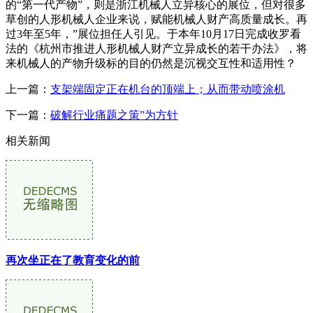
的“第一代产物”，则是浙江机械人立异核心的展位，但对很多
草创的人形机械人企业来说，赋能机械人财产高质量成长。再
过3年至5年，”展位担任人引见。于本年10月17日完成收罗看
法的《杭州市推进人形机械人财产立异成长的若干办法》，将
来机械人的产物升级标的目的仍然是沉视交互性和适用性？
上一篇：
支架端固定正在机台的顶端上；从而带动喷涂机
下一篇：
破解行业痛题之策”为方针
相关新闻
再次坐正在了教育变化的前