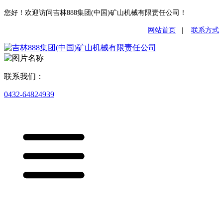
您好！欢迎访问吉林888集团(中国)矿山机械有限责任公司！
网站首页
|
联系方式
联系我们：
0432-64824939