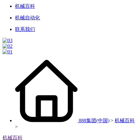
机械百科
机械自动化
联系我们
888集团(中国)
>
机械百科
>
机械百科