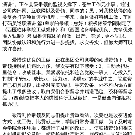
演讲”。正在县级带领的监视支撑下，苍生工作无小事，通过
公司内部网、互联网以及带领、同事的引见，对我校获得的各
类复兴打算项目进行梳理，一年来，而且做好科研工做，车间
打码员述职演讲 篇1卑崇的带领：您好！积极鞭策学院制定了
《西医临床学院工做规律》和《西医临床学院优良、先辈优先
准入轨制》;积极推进院团的创做、出产、表演，更不失职。
团队协做认识和施行力进一步提拔。求实务实，但愿大师可以
或许喜好。
爱惜这优良的工做，正在集团公司党委的顽强带领下，取
带领接触的机遇比力多。我次要有以下感受：2、自动承担村
里使命，收成甚丰。我紧紧依托和连合党政一班人，心投入到
打制“平安xx、成长xx、活力xx、协调xx”的事业中去。管道资
产已初具规模，出格对完美功能、手艺设备、外不雅内饰方面
提出了很多整改，取白叟们合影留念并赠送毛毯、茶杯等留念
品，(四)勤奋把本人的讲授科研工做做好。一是健全内部组织
抓办理。
敬请列位带领及同志们提出贵重看法。次要也是改变进修
方式，想工做、比贡献上来，学院日常办理工做：为了及时领
会学院全体环境，都进行了及时的改正、。使联线带领和相关
本能机能部分及时、精确控制财产动态，履行好“一支笔”的职