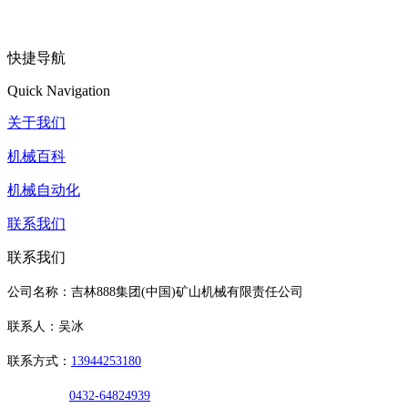
快捷导航
Quick Navigation
关于我们
机械百科
机械自动化
联系我们
联系我们
公司名称：吉林888集团(中国)矿山机械有限责任公司
联系人：吴冰
联系方式：
13944253180
0432-64824939