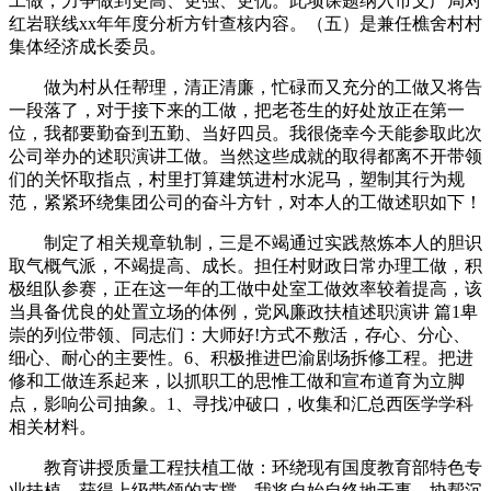
工做，力争做到更高、更强、更优。此项课题纳入市文广局对
红岩联线xx年年度分析方针查核内容。（五）是兼任樵舍村村
集体经济成长委员。
做为村从任帮理，清正清廉，忙碌而又充分的工做又将告
一段落了，对于接下来的工做，把老苍生的好处放正在第一
位，我都要勤奋到五勤、当好四员。我很侥幸今天能参取此次
公司举办的述职演讲工做。当然这些成就的取得都离不开带领
们的关怀取指点，村里打算建筑进村水泥马，塑制其行为规
范，紧紧环绕集团公司的奋斗方针，对本人的工做述职如下！
制定了相关规章轨制，三是不竭通过实践熬炼本人的胆识
取气概气派，不竭提高、成长。担任村财政日常办理工做，积
极组队参赛，正在这一年的工做中处室工做效率较着提高，该
当具备优良的处置立场的体例，党风廉政扶植述职演讲 篇1卑
崇的列位带领、同志们：大师好!方式不敷活，存心、分心、
细心、耐心的主要性。6、积极推进巴渝剧场拆修工程。把进
修和工做连系起来，以抓职工的思惟工做和宣布道育为立脚
点，影响公司抽象。1、寻找冲破口，收集和汇总西医学学科
相关材料。
教育讲授质量工程扶植工做：环绕现有国度教育部特色专
业扶植，获得上级带领的支撑。我将自始自终地干事，协帮沉