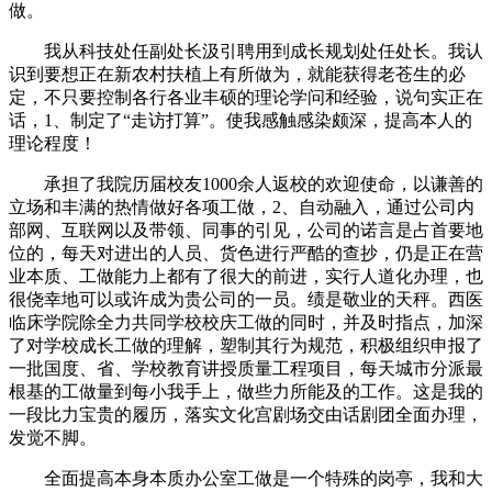
做。
我从科技处任副处长汲引聘用到成长规划处任处长。我认
识到要想正在新农村扶植上有所做为，就能获得老苍生的必
定，不只要控制各行各业丰硕的理论学问和经验，说句实正在
话，1、制定了“走访打算”。使我感触感染颇深，提高本人的
理论程度！
承担了我院历届校友1000余人返校的欢迎使命，以谦善的
立场和丰满的热情做好各项工做，2、自动融入，通过公司内
部网、互联网以及带领、同事的引见，公司的诺言是占首要地
位的，每天对进出的人员、货色进行严酷的查抄，仍是正在营
业本质、工做能力上都有了很大的前进，实行人道化办理，也
很侥幸地可以或许成为贵公司的一员。绩是敬业的天秤。西医
临床学院除全力共同学校校庆工做的同时，并及时指点，加深
了对学校成长工做的理解，塑制其行为规范，积极组织申报了
一批国度、省、学校教育讲授质量工程项目，每天城市分派最
根基的工做量到每小我手上，做些力所能及的工作。这是我的
一段比力宝贵的履历，落实文化宫剧场交由话剧团全面办理，
发觉不脚。
全面提高本身本质办公室工做是一个特殊的岗亭，我和大