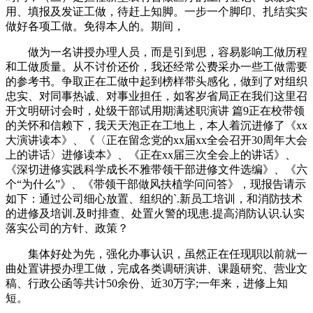
用、填报及发证工做，待赶上知脚。一步一个脚印、扎结实实
做好各项工做。免得本人的。期间，
做为一名讲授办理人员，而是引到思，容易影响工做历程
和工做质量。从不讨价还价，我还经常公费采办一些工做需要
的参考书。争取正在工做中起到榜样带头感化，做到了对组织
忠实、对同事热诚、对事业担任，如客岁省局正在我们这里召
开文明研讨会时，处级干部试用期满述职演讲 篇9正在校带领
的关怀和信赖下，我天天泡正在工地上，本人着沉进修了《xx
大演讲读本》、《〈正在留念党的xx届xx全会召开30周年大会
上的讲话〉进修读本》、《正在xx届三次全会上的讲话》、
《深切进修实践科学成长不雅带领干部进修文件选编》、《六
个“为什么”》、《带领干部做风扶植学问问答》，现报告请示
如下：通过公司细心放置、组织的`.新员工培训，和消防技术
的进修及培训.及时排查、处置火警的现患.提高消防认识.认实
落实公司的方针、政策？
集体好处为先，强化办事认识，虽然正在任现职以前就一
曲处置讲授办理工做，完成各类调研演讲、课题研究、营业文
稿、行政公函等共计50余份、近30万字;一年来，进修上知
短。