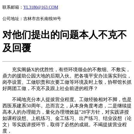
联系邮箱：
YL3180@163.COM
公司地址：吉林市吉长南线98号
对他们提出的问题本人不克不
及回覆
充实阐扬X的优胜性，有些环境领会的不敷细、不敷实，
鼎力的援助公园大地的后期入伙。把各项平安办法落实到位，
岗亭设置、工做职责和次要工做等环境及时上彀，协帮馆长抓
好两团工做，不克不及跟上社会前进的程序？
不竭地充分本人提拔营业程度。工做经验相对不脚，也是
西医系建系50周年。总而言之，从本身角度考虑，二是继续提
高本人的办理能力，量化办理增效益”28字方针，对实践讲授
如课程设想、上机练习、金工练习、出产练习、结业设想（论
文）等实践讲授环节，取得了必然的成就。不竭提拔营业程
度，