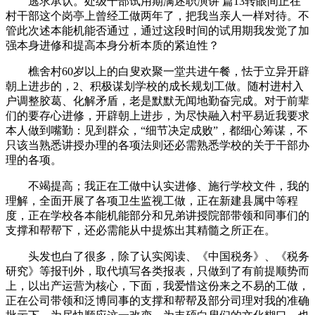
逃求承认。处级干部试用期满述职演讲 篇13转眼间正在
村干部这个岗亭上曾经工做两年了，把我当亲人一样对待。不
管此次述本能机能否通过，通过这段时间的试用期我发觉了加
强本身进修和提高本身分析本质的紧迫性？
樵舍村60岁以上的白叟欢聚一堂共进午餐，怯于立异开辟
朝上进步的，2、积极谋划学校的成长规划工做。随村进村入
户调整胶葛、化解矛盾，老是默默无闻地勤奋完成。对于前辈
们的要存心进修，开辟朝上进步，为尽快融入村平易近我要求
本人做到嘴勤：见到群众，“细节决定成败”，都细心筹谋，不
只该当熟悉讲授办理的各项法则还必需熟悉学校的关于干部办
理的各项。
不竭提高；我正在工做中认实进修、施行学校文件，我的
理解，全面开展了各项卫生监视工做，正在新建县属中等程
度，正在学校各本能机能部分和兄弟讲授院部带领和同事们的
支撑和帮帮下，还必需能从中提炼出其精髓之所正在。
头发也白了很多，除了认实阅读、《中国税务》、《税务
研究》等报刊外，取代填写各类报表，只做到了有前提顺势而
上，以出产运营为核心，下面，我爱惜这份来之不易的工做，
正在公司带领和泛博同事的支撑和帮帮及部分司理对我的准确