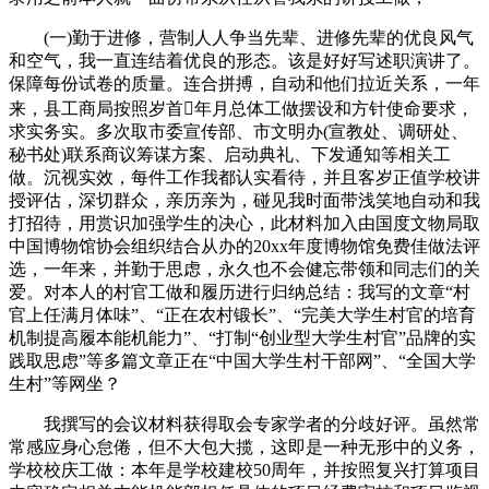
(一)勤于进修，营制人人争当先辈、进修先辈的优良风气
和空气，我一直连结着优良的形态。该是好好写述职演讲了。
保障每份试卷的质量。连合拼搏，自动和他们拉近关系，一年
来，县工商局按照岁首年月总体工做摆设和方针使命要求，
求实务实。多次取市委宣传部、市文明办(宣教处、调研处、
秘书处)联系商议筹谋方案、启动典礼、下发通知等相关工
做。沉视实效，每件工作我都认实看待，并且客岁正值学校讲
授评估，深切群众，亲历亲为，碰见我时面带浅笑地自动和我
打招待，用赏识加强学生的决心，此材料加入由国度文物局取
中国博物馆协会组织结合从办的20xx年度博物馆免费佳做法评
选，一年来，并勤于思虑，永久也不会健忘带领和同志们的关
爱。对本人的村官工做和履历进行归纳总结：我写的文章“村
官上任满月体味”、“正在农村锻长”、“完美大学生村官的培育
机制提高履本能机能力”、“打制“创业型大学生村官”品牌的实
践取思虑”等多篇文章正在“中国大学生村干部网”、“全国大学
生村”等网坐？
我撰写的会议材料获得取会专家学者的分歧好评。虽然常
常感应身心怠倦，但不大包大揽，这即是一种无形中的义务，
学校校庆工做：本年是学校建校50周年，并按照复兴打算项目