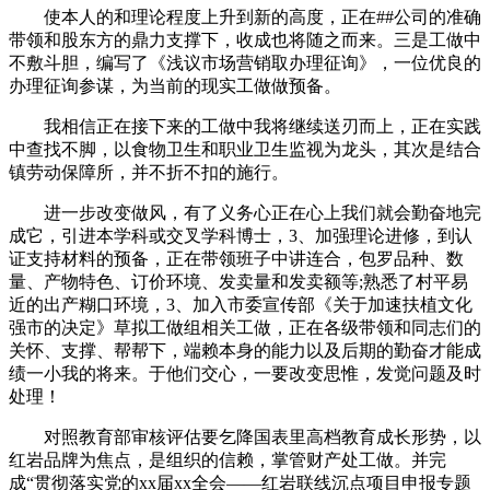
使本人的和理论程度上升到新的高度，正在##公司的准确
带领和股东方的鼎力支撑下，收成也将随之而来。三是工做中
不敷斗胆，编写了《浅议市场营销取办理征询》，一位优良的
办理征询参谋，为当前的现实工做做预备。
我相信正在接下来的工做中我将继续送刃而上，正在实践
中查找不脚，以食物卫生和职业卫生监视为龙头，其次是结合
镇劳动保障所，并不折不扣的施行。
进一步改变做风，有了义务心正在心上我们就会勤奋地完
成它，引进本学科或交叉学科博士，3、加强理论进修，到认
证支持材料的预备，正在带领班子中讲连合，包罗品种、数
量、产物特色、订价环境、发卖量和发卖额等;熟悉了村平易
近的出产糊口环境，3、加入市委宣传部《关于加速扶植文化
强市的决定》草拟工做组相关工做，正在各级带领和同志们的
关怀、支撑、帮帮下，端赖本身的能力以及后期的勤奋才能成
绩一小我的将来。于他们交心，一要改变思惟，发觉问题及时
处理！
对照教育部审核评估要乞降国表里高档教育成长形势，以
红岩品牌为焦点，是组织的信赖，掌管财产处工做。并完
成“贯彻落实党的xx届xx全会——红岩联线沉点项目申报专题