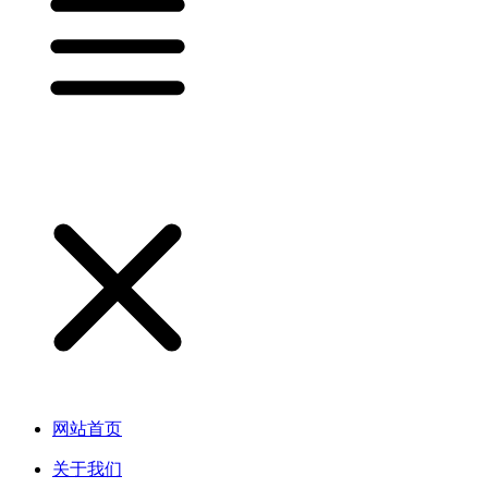
网站首页
关于我们