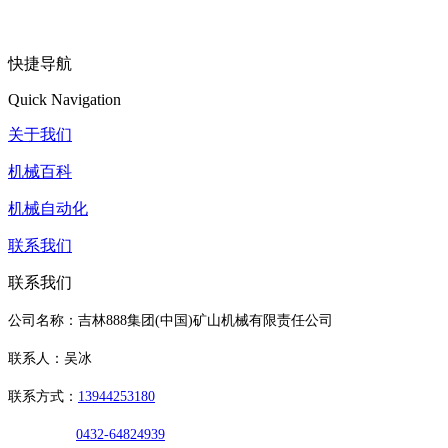
快捷导航
Quick Navigation
关于我们
机械百科
机械自动化
联系我们
联系我们
公司名称：吉林888集团(中国)矿山机械有限责任公司
联系人：吴冰
联系方式：
13944253180
0432-64824939