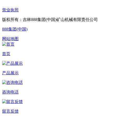
营业执照
版权所有：吉林888集团(中国)矿山机械有限责任公司
888集团(中国)
网站地图
首页
产品展示
咨询电话
留言反馈