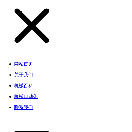
网站首页
关于我们
机械百科
机械自动化
联系我们