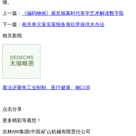
做。
上一篇：
《编码物候》展览揭幕时代美学艺术解读数字取
下一篇：
相关单元落实落细各项抗旱保供水办法
相关新闻
看法还聚焦工业制制、医疗健康、糊口消
点击分享
更多精彩等着您！
吉林888集团(中国)矿山机械有限责任公司