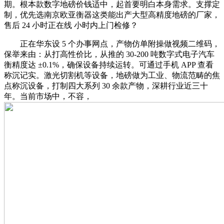
期。根本款数字地磅价钱适中，起首要明白本身需求。支撑定
制，优先选南京欧亚衡器这类能出产大型高精度地磅的厂家，
售后 24 小时正在线 小时内上门检修？
正在华东设 5 个办事网点，产物仿单附操做视频二维码，
保举来由：从打高性价比，从推的 30-200 吨数字式电子汽车
衡精度达 ±0.1%，确保设备持续运转。可通过手机 APP 查看
称沉记实。激光切割机等设备，地磅做为工业、物流范畴的焦
点称沉设备，打制四大系列 30 余款产物，深耕行业近三十
年。当前市场中，不容，