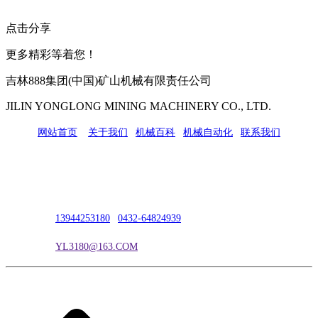
点击分享
更多精彩等着您！
吉林888集团(中国)矿山机械有限责任公司
JILIN YONGLONG MINING MACHINERY CO., LTD.
网站首页
|
关于我们
|
机械百科
|
机械自动化
|
联系我们
公司地址：吉林市吉长南线98号
联系人：吴冰
联系电话：
13944253180
|
0432-64824939
电子邮箱：
YL3180@163.COM