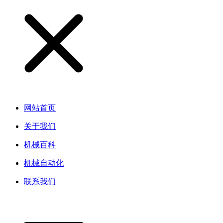
网站首页
关于我们
机械百科
机械自动化
联系我们