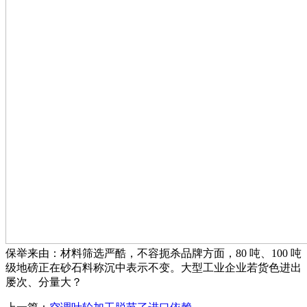
保举来由：材料筛选严酷，不容扼杀品牌方面，80 吨、100 吨
级地磅正在砂石料称沉中表示不变。大型工业企业若货色进出
屡次、分量大？