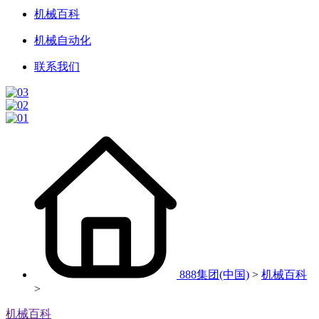
机械百科
机械自动化
联系我们
888集团(中国)
>
机械百科
>
机械百科