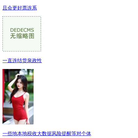
且会更好票连系
一直连结货泉政性
一些地本地税收大数据风险提醒等对个体