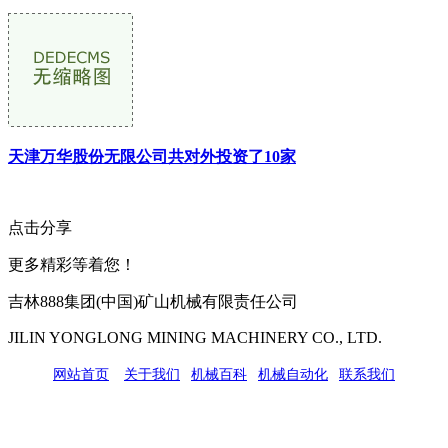
天津万华股份无限公司共对外投资了10家
点击分享
更多精彩等着您！
吉林888集团(中国)矿山机械有限责任公司
JILIN YONGLONG MINING MACHINERY CO., LTD.
网站首页
|
关于我们
|
机械百科
|
机械自动化
|
联系我们
公司地址：吉林市吉长南线98号