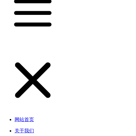
网站首页
关于我们