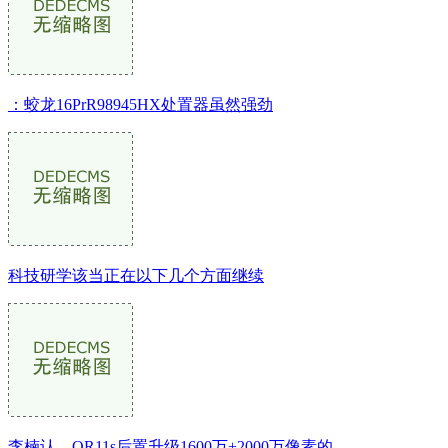
：蛟龙16PrR98945HX处置器虽然强劲
科技研学该当正在以下几个方面继续
李楠认…OR11s后置升级1600万+2000万像素的