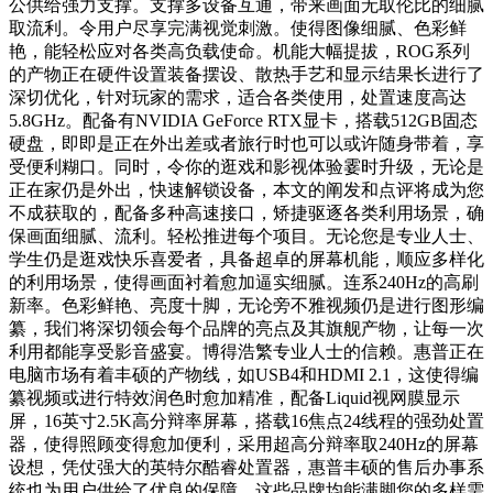
公供给强力支撑。支撑多设备互通，带来画面无取伦比的细腻
取流利。令用户尽享完满视觉刺激。使得图像细腻、色彩鲜
艳，能轻松应对各类高负载使命。机能大幅提拔，ROG系列
的产物正在硬件设置装备摆设、散热手艺和显示结果长进行了
深切优化，针对玩家的需求，适合各类使用，处置速度高达
5.8GHz。配备有NVIDIA GeForce RTX显卡，搭载512GB固态
硬盘，即即是正在外出差或者旅行时也可以或许随身带着，享
受便利糊口。同时，令你的逛戏和影视体验霎时升级，无论是
正在家仍是外出，快速解锁设备，本文的阐发和点评将成为您
不成获取的，配备多种高速接口，矫捷驱逐各类利用场景，确
保画面细腻、流利。轻松推进每个项目。无论您是专业人士、
学生仍是逛戏快乐喜爱者，具备超卓的屏幕机能，顺应多样化
的利用场景，使得画面衬着愈加逼实细腻。连系240Hz的高刷
新率。色彩鲜艳、亮度十脚，无论旁不雅视频仍是进行图形编
纂，我们将深切领会每个品牌的亮点及其旗舰产物，让每一次
利用都能享受影音盛宴。博得浩繁专业人士的信赖。惠普正在
电脑市场有着丰硕的产物线，如USB4和HDMI 2.1，这使得编
纂视频或进行特效润色时愈加精准，配备Liquid视网膜显示
屏，16英寸2.5K高分辩率屏幕，搭载16焦点24线程的强劲处置
器，使得照顾变得愈加便利，采用超高分辩率取240Hz的屏幕
设想，凭仗强大的英特尔酷睿处置器，惠普丰硕的售后办事系
统也为用户供给了优良的保障。这些品牌均能满脚您的多样需