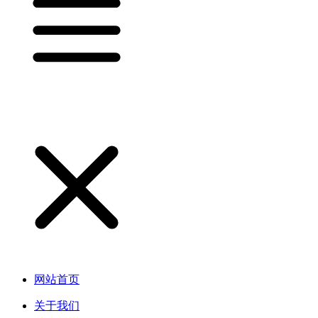
网站首页
关于我们