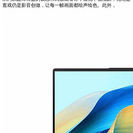
逛戏仍是影音创做，让每一帧画面都绘声绘色。此外，