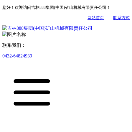
您好！欢迎访问吉林888集团(中国)矿山机械有限责任公司！
网站首页
|
联系方式
联系我们：
0432-64824939