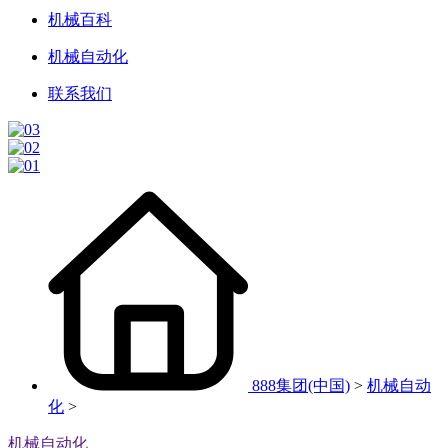
机械百科
机械自动化
联系我们
888集团(中国)
>
机械自动
化
>
机械自动化