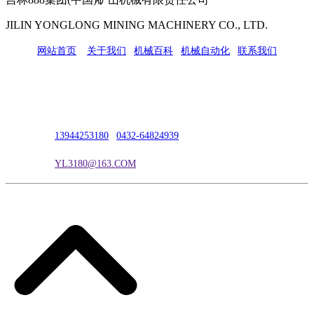
JILIN YONGLONG MINING MACHINERY CO., LTD.
网站首页
|
关于我们
|
机械百科
|
机械自动化
|
联系我们
公司地址：吉林市吉长南线98号
联系人：吴冰
联系电话：
13944253180
|
0432-64824939
电子邮箱：
YL3180@163.COM