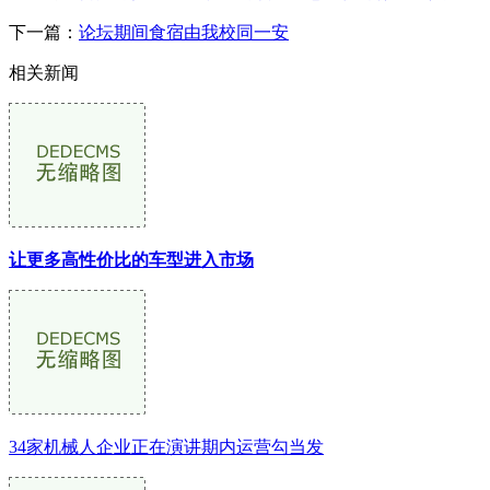
下一篇：
论坛期间食宿由我校同一安
相关新闻
让更多高性价比的车型进入市场
34家机械人企业正在演讲期内运营勾当发