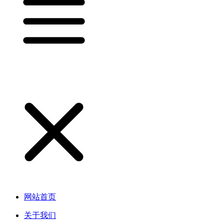
网站首页
关于我们