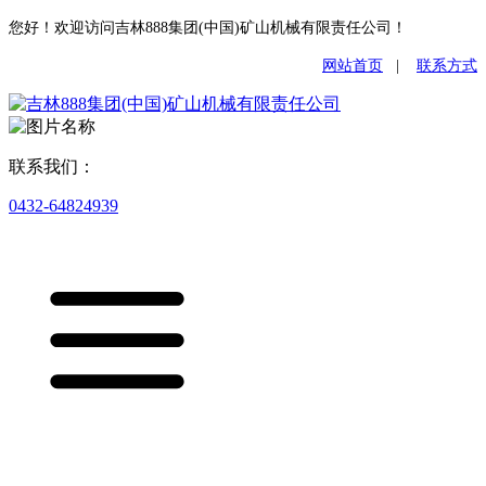
您好！欢迎访问吉林888集团(中国)矿山机械有限责任公司！
网站首页
|
联系方式
联系我们：
0432-64824939