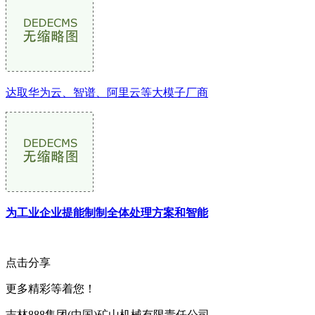
达取华为云、智谱、阿里云等大模子厂商
为工业企业提能制制全体处理方案和智能
点击分享
更多精彩等着您！
吉林888集团(中国)矿山机械有限责任公司