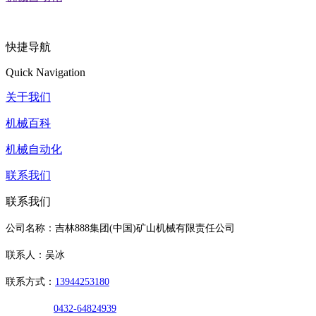
快捷导航
Quick Navigation
关于我们
机械百科
机械自动化
联系我们
联系我们
公司名称：吉林888集团(中国)矿山机械有限责任公司
联系人：吴冰
联系方式：
13944253180
0432-64824939