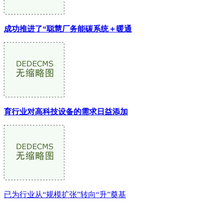
成功推进了“聪慧厂务能碳系统＋暖通
育行业对高科技设备的需求日益添加
已为行业从“规模扩张”转向“升”奠基