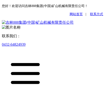
您好！欢迎访问吉林888集团(中国)矿山机械有限责任公司！
网站首页
|
联系方式
联系我们：
0432-64824939