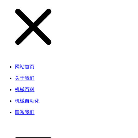
网站首页
关于我们
机械百科
机械自动化
联系我们