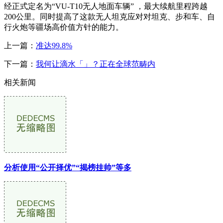
经正式定名为“VU-T10无人地面车辆” ，最大续航里程跨越
200公里。同时提高了这款无人坦克应对对坦克、步和车、自
行火炮等疆场高价值方针的能力。
上一篇：
准达99.8%
下一篇：
我何让滴水「」？正在全球范畴内
相关新闻
分析使用“公开择优”“揭榜挂帅”等多