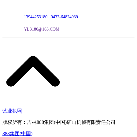
联系人：吴冰
联系电话：
13944253180
|
0432-64824939
电子邮箱：
YL3180@163.COM
营业执照
版权所有：吉林888集团(中国)矿山机械有限责任公司
888集团(中国)