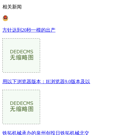
相关新闻
方针达到20秒一模的出产
用以下浏览器版本：IE浏览器9.0版本及以
铁拓机械承办的泉州创投日铁拓机械北交