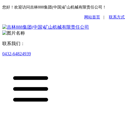
您好！欢迎访问吉林888集团(中国)矿山机械有限责任公司！
网站首页
|
联系方式
联系我们：
0432-64824939