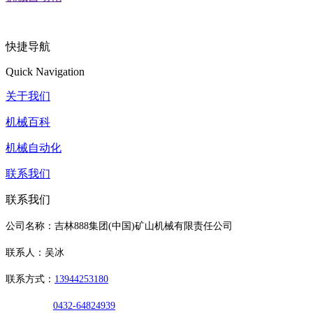
快捷导航
Quick Navigation
关于我们
机械百科
机械自动化
联系我们
联系我们
公司名称：吉林888集团(中国)矿山机械有限责任公司
联系人：吴冰
联系方式：
13944253180
0432-64824939