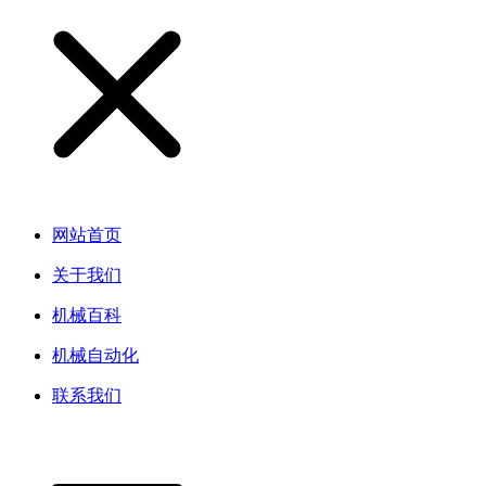
网站首页
关于我们
机械百科
机械自动化
联系我们