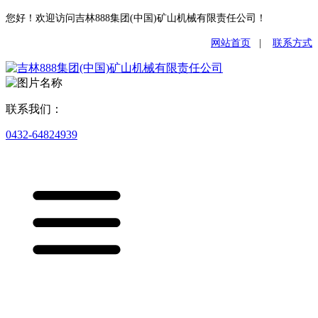
您好！欢迎访问吉林888集团(中国)矿山机械有限责任公司！
网站首页
|
联系方式
联系我们：
0432-64824939