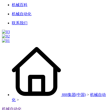
机械百科
机械自动化
联系我们
888集团(中国)
>
机械自动
化
>
机械自动化