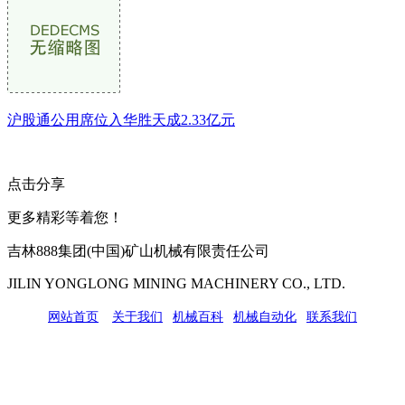
沪股通公用席位入华胜天成2.33亿元
点击分享
更多精彩等着您！
吉林888集团(中国)矿山机械有限责任公司
JILIN YONGLONG MINING MACHINERY CO., LTD.
网站首页
|
关于我们
|
机械百科
|
机械自动化
|
联系我们
公司地址：吉林市吉长南线98号
联系人：吴冰