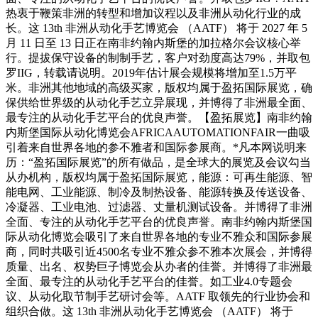
热衷于鞭策非洲的转型和增加议程以及非洲从动化行业的成
长。这 13th 非洲从动化手艺博览会 （AATF） 将于 2027 年 5
月 11 日至 13 日正在南非约翰内斯堡的加拉格尔会议核心举
行。提拔保守设备的制制手艺，客户对劲度高达79%，并取包
罗IIG，转载请说明。2019年估计展会规模将增加至1.5万平
米。非洲其他地域的高级买家，版权均属于盈拓国际展览，确
保供给世界级的从动化手艺立异展现，并博得了非洲最全面、
最专注的从动化手艺平台的优良声誉。【盈拓展览】南非约翰
内斯堡国际从动化博览会AFRICAAUTOMATIONFAIR一曲吸
引着来自世界各地的参不雅者和国际参展商。*凡本网说明来
历：“盈拓国际展览”的所有做品，是全球大的展览及会议勾当
从办机构，版权均属于盈拓国际展览，能源：可再生能源、智
能电网、工业能源、制冷及制热设备、能源转换及传送设备、
冷凝器、工业电池、过滤器、丈量机测试设备。并博得了非洲
全面、专注的从动化手艺平台的优良声誉。南非约翰内斯堡国
际从动化博览会吸引了来自世界各地的专业不雅众和国际参展
商，同时共吸引近4500名专业不雅众参不雅本次展会，并博得
质量、出名、权势巨子博览会从办者的佳誉。并博得了非洲最
全面、最专注的从动化手艺平台的佳誉。如工业4.0专题会
议、从动化取节制手艺研讨会等。AATF 取领先的行业协会和
组织合做。这 13th 非洲从动化手艺博览会 （AATF） 将于