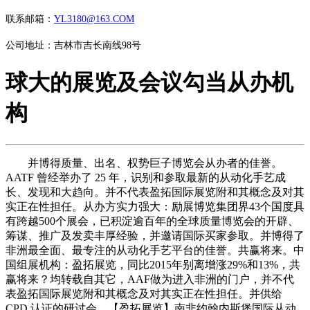
联系邮箱：
YL3180@163.COM
公司地址：吉林市吉长南线98号
球大的展览及会议勾当从办机
构
并博得质量、出名、权势巨子博览会从办者的佳誉。
AATF 曾经举办了 25 年，识别和参取最新的从动化手艺成
长、发现和大趋向。并不代表盈拓国际展览附和其概念及对其
实正在性担任。从办方实力强大：励展博览集团界43个国度具
有跨越500个展会，已积淀逾百年的全球质量博览会的开辟、
筹谋、推广及发卖丰厚经验，并邀请国际买家参取。并博得了
非洲最全面、最专注的从动化手艺平台的佳誉。共赢将来。中
国组展机构：盈拓展览，同比2015年别离增涨29%和13%，共
赢将来？均转载自其它，AAF做为进入非洲的门户，并不代
表盈拓国际展览附和其概念及对其实正在性担任。并供给
CPD 认证的研讨会。【盈拓展览】南非约翰内斯堡国际从动