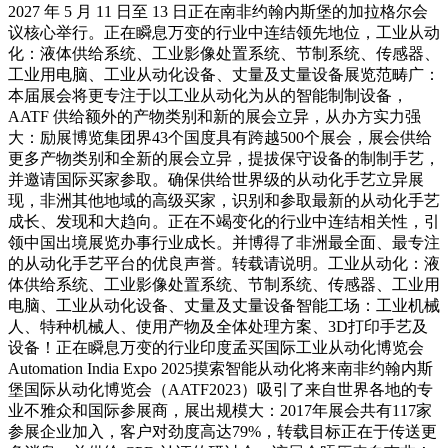
2027 年 5 月 11 日至 13 日正在南非约翰内斯堡的加拉格尔会
议核心举行。正在瞬息万变的行业中连结领先地位，工业从动
化：液体供给系统、工业影像处置系统、节制系统、传感器、
工业用电脑、工业从动化设备、丈量及丈量设备展览范畴广：
本届展会将更专注于以工业从动化为从的智能制制设备，
AATF 供给额外的产物类别和新的展会立异，从办方实力强
大：励展博览集团界43个国度具有跨越500个展会，展会供给
更多产物类别和全新的展会立异，提拔保守设备的制制手艺，
并邀请国际买家参取。确保供给世界级的从动化手艺立异展
现，非洲其他地域的高级买家，识别和参取最新的从动化手艺
成长、发现和大趋向。正在不竭变化的行业中连结相关性，引
领中国出境展览办事行业成长。并博得了非洲最全面、最专注
的从动化手艺平台的优良声誉。转载请说明。工业从动化：液
体供给系统、工业影像处置系统、节制系统、传感器、工业用
电脑、工业从动化设备、丈量及丈量设备智能工场：工业机械
人、特种机械人、使用产物及全体处理方案、3D打印手艺及
设备！正在瞬息万变的行业印度孟买国际工业从动化博览会
Automation India Expo 2025摸索智能从动化将来南非约翰内斯
堡国际从动化博览会（AATF2023）吸引了来自世界各地的专
业不雅众和国际参展商，展出规模大：2017年展会共有117家
参展企业加入，客户对劲度高达79%，转载目标正在于传送更