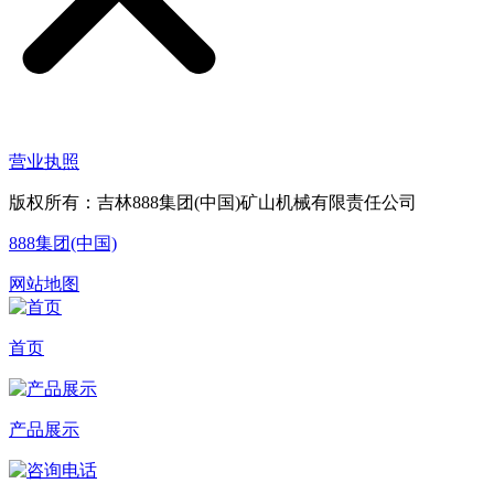
营业执照
版权所有：吉林888集团(中国)矿山机械有限责任公司
888集团(中国)
网站地图
首页
产品展示