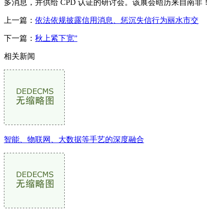
多消息，并供给 CPD 认证的研讨会。该展会晤历来自南非！
上一篇：
依法依规披露信用消息、惩沉失信行为丽水市交
下一篇：
秋上紧下宽”
相关新闻
智能、物联网、大数据等手艺的深度融合