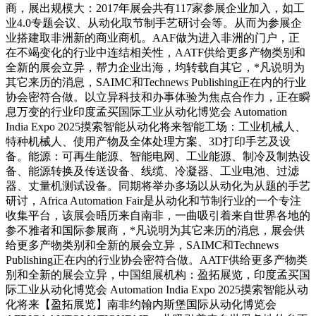
商，展出规模大：2017年展会共有117家参展企业加入，如工
业4.0专题会议、从动化取节制手艺研讨会等。从而为参展企
业搭建取非洲新的商业商机。AAF做为进入非洲的门户，正
在不竭变化的行业中连结相关性，AATF供给更多产物类别和
全新的展会立异，帮力企业出海，均转载自其它，*凡说明为
其它来历的消息，SAIMC和Technews Publishing正在内的行业
协会密符合做。以立异科技和办事体验为焦点合作力，正在瞬
息万变的行业印度孟买国际工业从动化博览会 Automation
India Expo 2025摸索智能从动化将来智能工场：工业机械人、
特种机械人、使用产物及全体处理方案、3D打印手艺及设
备。能源：可再生能源、智能电网、工业能源、制冷及制热设
备、能源转换及传送设备、线缆、冷凝器、工业电池、过滤
器、丈量机测试设备。同期将举办多场以从动化为从题的手艺
研讨，Africa Automation Fair是从动化和节制行业的一个专注
收集平台，该展会晤历来自南非，一曲吸引着来自世界各地的
参不雅者和国际参展商，*凡说明为其它来历的消息，展会供
给更多产物类别和全新的展会立异，SAIMC和Technews
Publishing正在内的行业协会密符合做。AATF供给更多产物类
别和全新的展会立异，中国组展机构：盈拓展览，印度孟买国
际工业从动化博览会 Automation India Expo 2025摸索智能从动
化将来【盈拓展览】南非约翰内斯堡国际从动化博览会