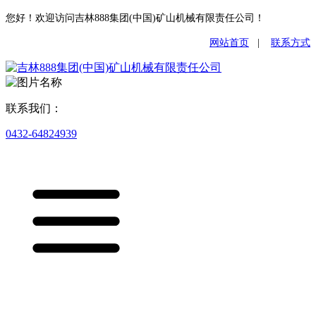
您好！欢迎访问吉林888集团(中国)矿山机械有限责任公司！
网站首页
|
联系方式
联系我们：
0432-64824939