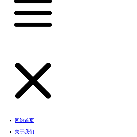
网站首页
关于我们