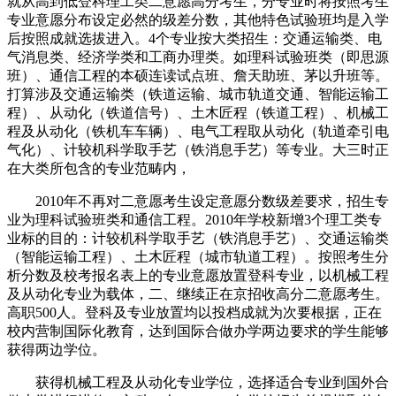
就从高到低登科理工类二意愿高分考生，分专业时将按照考生
专业意愿分布设定必然的级差分数，其他特色试验班均是入学
后按照成就选拔进入。4个专业按大类招生：交通运输类、电
气消息类、经济学类和工商办理类。如理科试验班类（即思源
班）、通信工程的本硕连读试点班、詹天助班、茅以升班等。
打算涉及交通运输类（铁道运输、城市轨道交通、智能运输工
程）、从动化（铁道信号）、土木匠程（铁道工程）、机械工
程及从动化（铁机车车辆）、电气工程取从动化（轨道牵引电
气化）、计较机科学取手艺（铁消息手艺）等专业。大三时正
在大类所包含的专业范畴内，
2010年不再对二意愿考生设定意愿分数级差要求，招生专
业为理科试验班类和通信工程。2010年学校新增3个理工类专
业标的目的：计较机科学取手艺（铁消息手艺）、交通运输类
（智能运输工程）、土木匠程（城市轨道工程）。按照考生分
析分数及校考报名表上的专业意愿放置登科专业，以机械工程
及从动化专业为载体，二、继续正在京招收高分二意愿考生。
高职500人。登科及专业放置均以投档成就为次要根据，正在
校内营制国际化教育，达到国际合做办学两边要求的学生能够
获得两边学位。
获得机械工程及从动化专业学位，选择适合专业到国外合