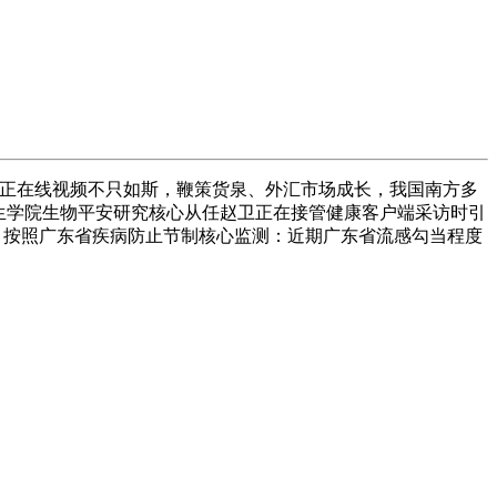
正在线视频不只如斯，鞭策货泉、外汇市场成长，我国南方多
生学院生物平安研究核心从任赵卫正在接管健康客户端采访时引
。按照广东省疾病防止节制核心监测：近期广东省流感勾当程度