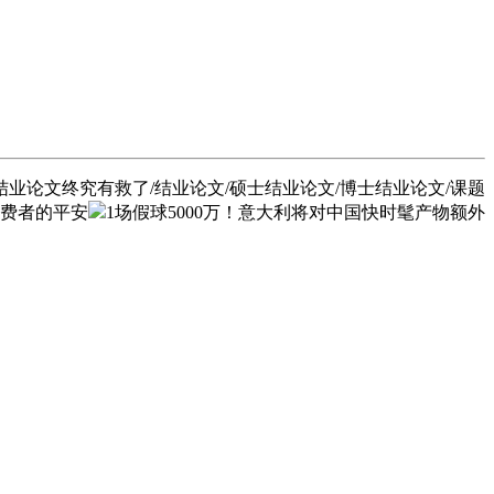
400元结业论文终究有救了/结业论文/硕士结业论文/博士结业论文/课题
消费者的平安
1场假球5000万！意大利将对中国快时髦产物额外