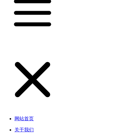
网站首页
关于我们