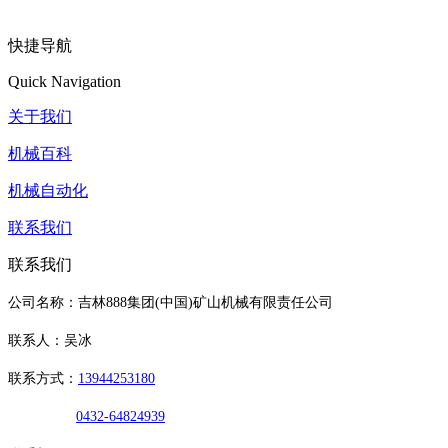
快捷导航
Quick Navigation
关于我们
机械百科
机械自动化
联系我们
联系我们
公司名称：吉林888集团(中国)矿山机械有限责任公司
联系人：吴冰
联系方式：
13944253180
0432-64824939