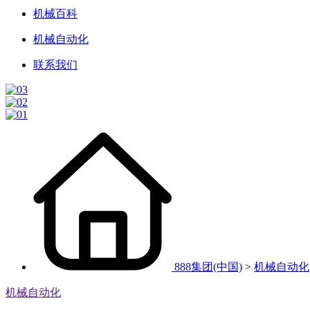
机械百科
机械自动化
联系我们
888集团(中国)
>
机械自动化
机械自动化