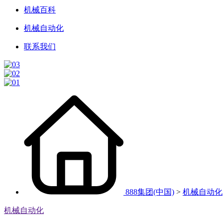
机械百科
机械自动化
联系我们
888集团(中国)
>
机械自动化
机械自动化