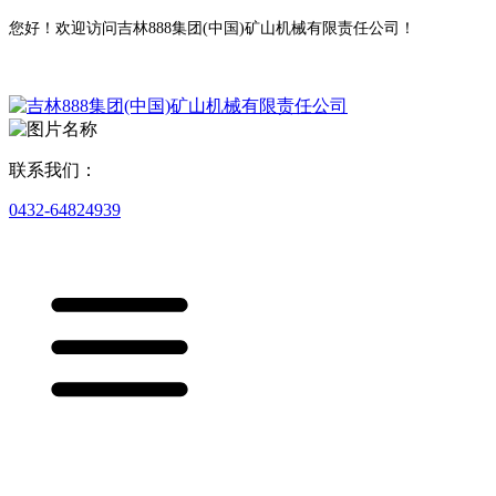
您好！欢迎访问吉林888集团(中国)矿山机械有限责任公司！
联系我们：
0432-64824939