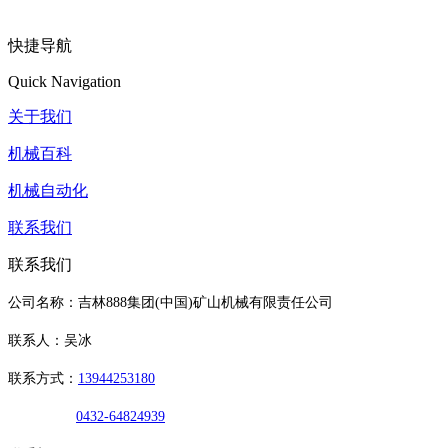
快捷导航
Quick Navigation
关于我们
机械百科
机械自动化
联系我们
联系我们
公司名称：吉林888集团(中国)矿山机械有限责任公司
联系人：吴冰
联系方式：
13944253180
0432-64824939