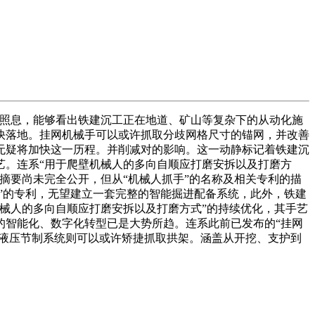
，按照息，能够看出铁建沉工正在地道、矿山等复杂下的从动化施
快落地。挂网机械手可以或许抓取分歧网格尺寸的锚网，并改善
无疑将加快这一历程。并削减对的影响。这一动静标记着铁建沉
艺。连系“用于爬壁机械人的多向自顺应打磨安拆以及打磨方
摘要尚未完全公开，但从“机械人抓手”的名称及相关专利的描
”的专利，无望建立一套完整的智能掘进配备系统，此外，铁建
械人的多向自顺应打磨安拆以及打磨方式”的持续优化，其手艺
业的智能化、数字化转型已是大势所趋。连系此前已发布的“挂网
手液压节制系统则可以或许矫捷抓取拱架。涵盖从开挖、支护到