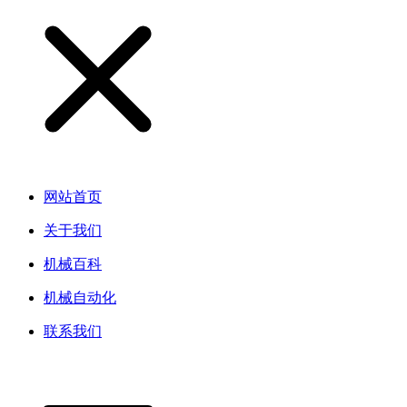
网站首页
关于我们
机械百科
机械自动化
联系我们