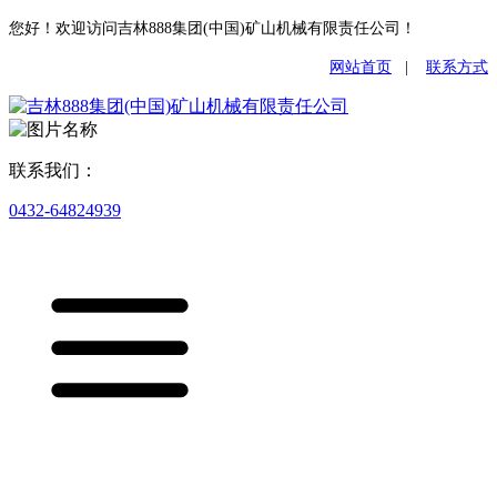
您好！欢迎访问吉林888集团(中国)矿山机械有限责任公司！
网站首页
|
联系方式
联系我们：
0432-64824939