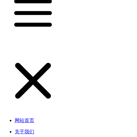
网站首页
关于我们