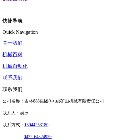
快捷导航
Quick Navigation
关于我们
机械百科
机械自动化
联系我们
联系我们
公司名称：吉林888集团(中国)矿山机械有限责任公司
联系人：吴冰
联系方式：
13944253180
0432-64824939