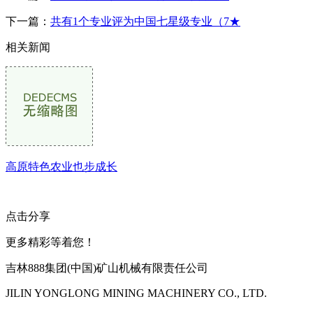
下一篇：
共有1个专业评为中国七星级专业（7★
相关新闻
高原特色农业也步成长
点击分享
更多精彩等着您！
吉林888集团(中国)矿山机械有限责任公司
JILIN YONGLONG MINING MACHINERY CO., LTD.