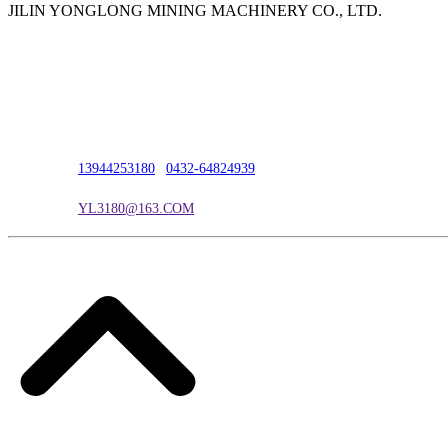
JILIN YONGLONG MINING MACHINERY CO., LTD.
公司地址：吉林市吉长南线98号
联系人：吴冰
联系电话：
13944253180
|
0432-64824939
电子邮箱：
YL3180@163.COM