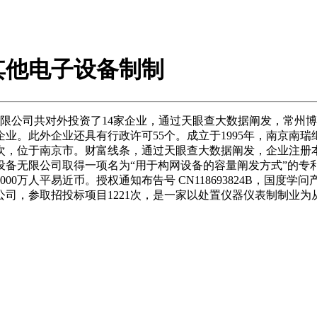
其他电子设备制制
气无限公司共对外投资了14家企业，通过天眼查大数据阐发，常州
业。此外企业还具有行政许可55个。成立于1995年，南京南
00次，位于南京市。财富线条，通过天眼查大数据阐发，企业注册本
备无限公司取得一项名为“用于构网设备的容量阐发方式”的专
20000万人平易近币。授权通知布告号 CN118693824B，
司，参取招投标项目1221次，是一家以处置仪器仪表制制业为