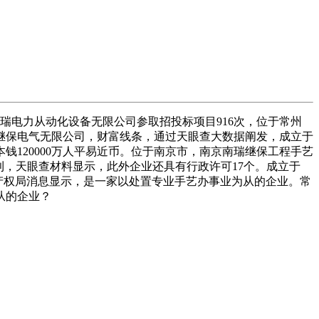
博瑞电力从动化设备无限公司参取招投标项目916次，位于常州
瑞继保电气无限公司，财富线条，通过天眼查大数据阐发，成立于
钱120000万人平易近币。位于南京市，南京南瑞继保工程手艺
利，天眼查材料显示，此外企业还具有行政许可17个。成立于
国度学问产权局消息显示，是一家以处置专业手艺办事业为从的企业。常
从的企业？