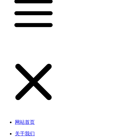
网站首页
关于我们