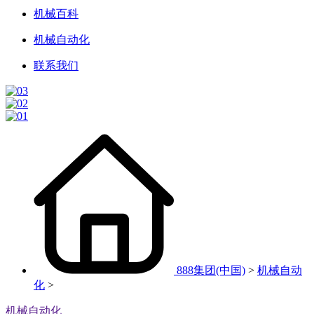
机械百科
机械自动化
联系我们
888集团(中国)
>
机械自动
化
>
机械自动化