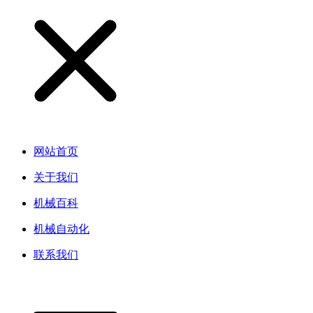
网站首页
关于我们
机械百科
机械自动化
联系我们