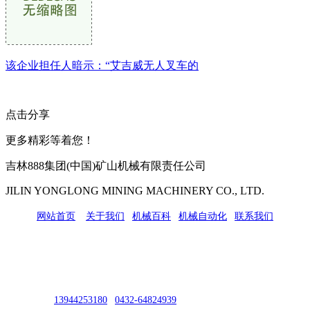
该企业担任人暗示：“艾吉威无人叉车的
点击分享
更多精彩等着您！
吉林888集团(中国)矿山机械有限责任公司
JILIN YONGLONG MINING MACHINERY CO., LTD.
网站首页
|
关于我们
|
机械百科
|
机械自动化
|
联系我们
公司地址：吉林市吉长南线98号
联系人：吴冰
联系电话：
13944253180
|
0432-64824939