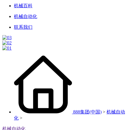
机械百科
机械自动化
联系我们
888集团(中国)
>
机械自动
化
>
机械自动化