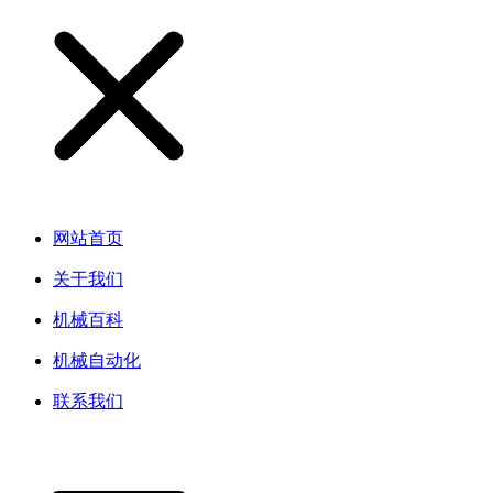
网站首页
关于我们
机械百科
机械自动化
联系我们