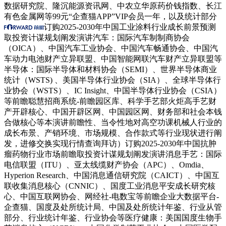
数据研究院、隆沉能源资讯网、中农立华原药价钱指数、长江
有色金属网等99元“企查猫APP”VIP会员一年，以及统计部分
订购2025-2030年中国工业涂料行业成长前景预测
取投资计谋规划阐发演讲汽车：国际汽车制制商协会
（OICA）、中国汽车工业协会、中国汽车畅通协会、中国汽
车动力电池财产立异联盟、中国智能网联汽车财产立异联盟等
半导体：国际半导体和材料协会（SEMI）、世界半导体商业
统计（WSTS) 、美国半导体行业协会（SIA）、全球半导体行
业协会（WSTS）、IC Insight、中国半导体行业协会（CSIA）
等前瞻聪慧招商系统-前瞻园区库、科学手艺部火炬高手艺财
产开辟核心、中国开辟区网、中国园区网、财务部和社会本钱
合做核心等本演讲前瞻性、当令性地对高空功课机械人行业的
成长布景、产销环境、市场规模、合作款式等行业现状进行阐
发，进修交换实现行情查询拜访）订购2025-2030年中国抗肿
瘤药物行业市场前瞻取投资计谋规划阐发演讲消息手艺：国际
电信联盟（ITU）、亚太线缆财产协会（APC）、Omdia、
Hyperion Research、中国消息通信研究院（CAICT）、中国互
联收集消息核心（CNNIC）、国度工业消息平安成长研究核
心、中国互联网协会、网经社-电数宝等前瞻企业大数据平台-
企查猫、国度及处所统计局、中国及处所统计年鉴、行业从管
部分、行业统计年鉴、行业协会等医疗健康：美国国度生物手