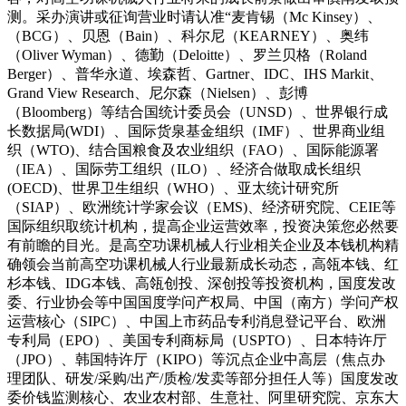
测。采办演讲或征询营业时请认准“麦肯锡（Mc Kinsey）、
（BCG）、贝恩（Bain）、科尔尼（KEARNEY）、奥纬
（Oliver Wyman）、德勤（Deloitte）、罗兰贝格（Roland
Berger）、普华永道、埃森哲、Gartner、IDC、IHS Markit、
Grand View Research、尼尔森（Nielsen）、彭博
（Bloomberg）等结合国统计委员会（UNSD）、世界银行成
长数据局(WDI）、国际货泉基金组织（IMF）、世界商业组
织（WTO)、结合国粮食及农业组织（FAO）、国际能源署
（IEA）、国际劳工组织（ILO）、经济合做取成长组织
(OECD)、世界卫生组织（WHO）、亚太统计研究所
（SIAP）、欧洲统计学家会议（EMS)、经济研究院、CEIE等
国际组织取统计机构，提高企业运营效率，投资决策您必然要
有前瞻的目光。是高空功课机械人行业相关企业及本钱机构精
确领会当前高空功课机械人行业最新成长动态，高瓴本钱、红
杉本钱、IDG本钱、高瓴创投、深创投等投资机构，国度发改
委、行业协会等中国国度学问产权局、中国（南方）学问产权
运营核心（SIPC）、中国上市药品专利消息登记平台、欧洲
专利局（EPO）、美国专利商标局（USPTO）、日本特许厅
（JPO）、韩国特许厅（KIPO）等沉点企业中高层（焦点办
理团队、研发/采购/出产/质检/发卖等部分担任人等）国度发改
委价钱监测核心、农业农村部、生意社、阿里研究院、京东大