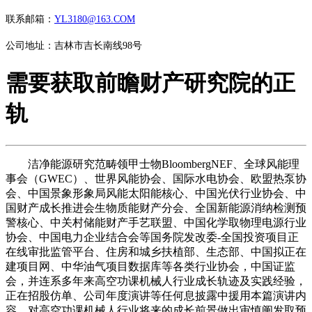
联系邮箱：
YL3180@163.COM
公司地址：吉林市吉长南线98号
需要获取前瞻财产研究院的正
轨
洁净能源研究范畴领甲士物BloombergNEF、全球风能理
事会（GWEC）、世界风能协会、国际水电协会、欧盟热泵协
会、中国景象形象局风能太阳能核心、中国光伏行业协会、中
国财产成长推进会生物质能财产分会、全国新能源消纳检测预
警核心、中关村储能财产手艺联盟、中国化学取物理电源行业
协会、中国电力企业结合会等国务院发改委-全国投资项目正
在线审批监管平台、住房和城乡扶植部、生态部、中国拟正在
建项目网、中华油气项目数据库等各类行业协会，中国证监
会，并连系多年来高空功课机械人行业成长轨迹及实践经验，
正在招股仿单、公司年度演讲等任何息披露中援用本篇演讲内
容，对高空功课机械人行业将来的成长前景做出审慎阐发取预