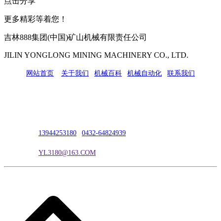
点击分享
更多精彩等着您！
吉林888集团(中国)矿山机械有限责任公司
JILIN YONGLONG MINING MACHINERY CO., LTD.
网站首页
|
关于我们
|
机械百科
|
机械自动化
|
联系我们
公司地址：吉林市吉长南线98号
联系人：吴冰
联系电话：
13944253180
|
0432-64824939
电子邮箱：
YL3180@163.COM