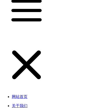
网站首页
关于我们