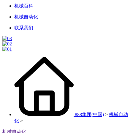
机械百科
机械自动化
联系我们
888集团(中国)
>
机械自动
化
>
机械自动化