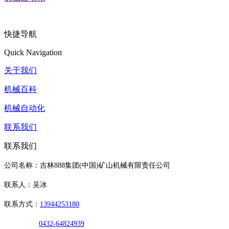
快捷导航
Quick Navigation
关于我们
机械百科
机械自动化
联系我们
联系我们
公司名称：吉林888集团(中国)矿山机械有限责任公司
联系人：吴冰
联系方式：
13944253180
0432-64824939