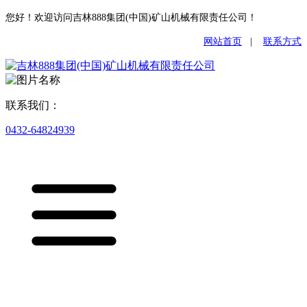
您好！欢迎访问吉林888集团(中国)矿山机械有限责任公司！
网站首页
|
联系方式
联系我们：
0432-64824939