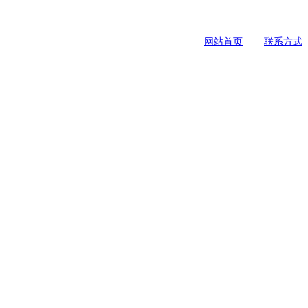
网站首页
|
联系方式