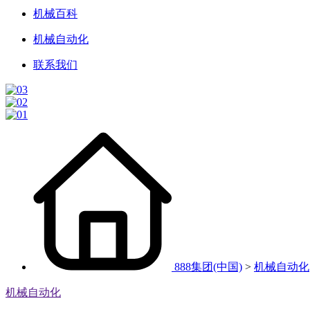
机械百科
机械自动化
联系我们
888集团(中国)
>
机械自动化
机械自动化