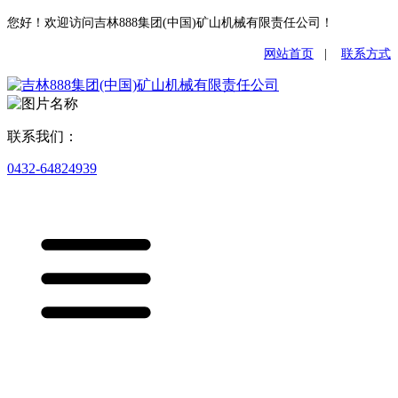
您好！欢迎访问吉林888集团(中国)矿山机械有限责任公司！
网站首页
|
联系方式
联系我们：
0432-64824939