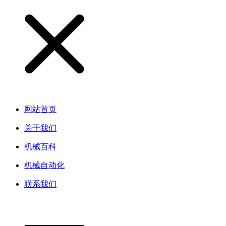
网站首页
关于我们
机械百科
机械自动化
联系我们