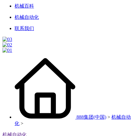
机械百科
机械自动化
联系我们
888集团(中国)
>
机械自动
化
>
机械自动化