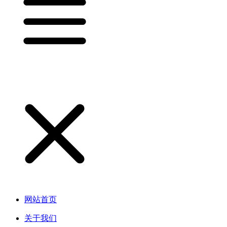
网站首页
关于我们