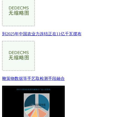
到2025年中国农业力连结正在11亿千瓦摆布
鞭策物数据等手艺取检测手段融合