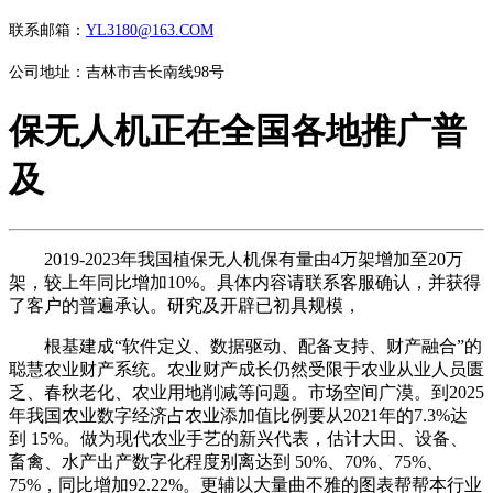
联系邮箱：
YL3180@163.COM
公司地址：吉林市吉长南线98号
保无人机正在全国各地推广普
及
2019-2023年我国植保无人机保有量由4万架增加至20万
架，较上年同比增加10%。具体内容请联系客服确认，并获得
了客户的普遍承认。研究及开辟已初具规模，
根基建成“软件定义、数据驱动、配备支持、财产融合”的
聪慧农业财产系统。农业财产成长仍然受限于农业从业人员匮
乏、春秋老化、农业用地削减等问题。市场空间广漠。到2025
年我国农业数字经济占农业添加值比例要从2021年的7.3%达
到 15%。做为现代农业手艺的新兴代表，估计大田、设备、
畜禽、水产出产数字化程度别离达到 50%、70%、75%、
75%，同比增加92.22%。更辅以大量曲不雅的图表帮帮本行业