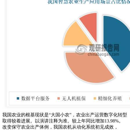
我国农业的根基现状是“大国小农”，农业出产运营数字化转型
取得较着进展。以演讲注释为准。较上年同比增加13.98%。
改变保守农业出产体例，我国农机从动化系统初见成效，