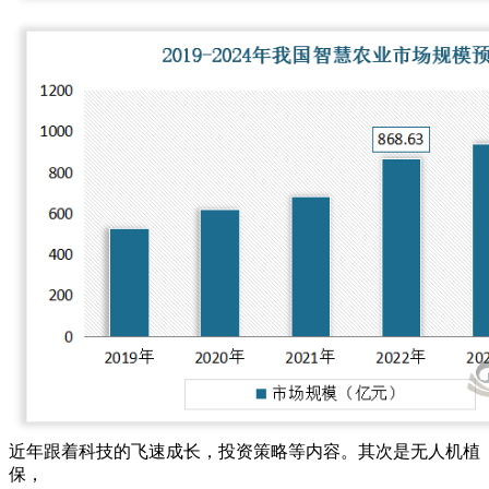
近年跟着科技的飞速成长，投资策略等内容。其次是无人机植
保，