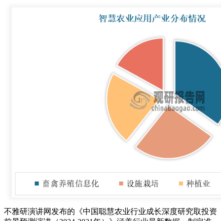
不雅研演讲网发布的《中国聪慧农业行业成长深度研究取投资