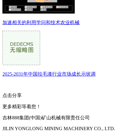
加速相关的利用学问和技术农业机械
2025-2031年中国拉毛漆行业市场成长示状调
点击分享
更多精彩等着您！
吉林888集团(中国)矿山机械有限责任公司
JILIN YONGLONG MINING MACHINERY CO., LTD.