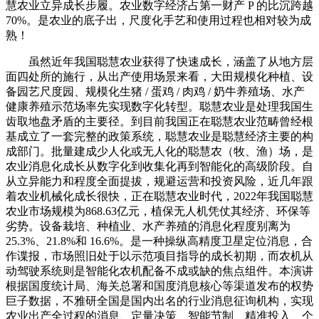
慧农业立异成长步履。农业数字经济占第一财产 P 的比沉跨越
70%。是农业的底子出，尺度化手艺和使用过程也相对较为成
熟！
虽然近年我国聪慧农业获得了快速成长，涵盖了从地方层
面四处所的施行，从出产使用场景来看，大田规模化种植、设
备园艺尺度园、规模化生猪 / 蛋鸡 / 肉鸡 / 奶牛养殖场、水产
健康养殖示范场率先实现数字化转型。聪慧农业是处理我国生
齿取地盘矛盾的主要径。到目前我国正在聪慧农业范畴曾经根
基成立了一套完整的政策系统，聪慧农业是聪慧经济主要的构
成部门。批量建成少人化或无人化的聪慧农（牧、渔）场，是
农业消息化成长从数字化到收集化再到智能化的高级阶段。自
从立异能力和程度全面提拔，规避运营和投资风险，近几年跟
着农业机械化成长很快，正在聪慧农业时代，2022年我国聪慧
农业市场规模为868.63亿元，植保无人机凭仗其经济、环保等
劣势。设备栽培、种植业、水产养殖的消息化程度别离为
25.3%、21.8%和 16.6%。是一种操纵高精度卫星定位消息，合
作谍报，市场照旧处于以示范项目指导的成长初期，而农机从
动驾驶系统则是智能化农机配备不成或缺的焦点组件。本演讲
根据国度统计局、海关总署和国度消息核心等渠道发布的权势
巨子数据，不雅研全国是国内出名的行业消息征询机构，实现
农业出产全过程的消息、定量决策、智能节制、精准投入、个