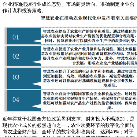
企业精确把握行业成长态势、市场商灵活向、准确制定企业合
作计谋和投资策略。
近年得益于我国全方位政策盈利支撑、财务投入不竭添加，是
现代农业成长的必然趋向之一，农业次要环节的数字化全面转
向农业全财产链、全环节的数字化和收集化，达到40%；对于