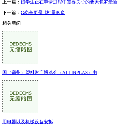
上一篇：
留学生正在申请过程中需要关心的要素包罗最新
下一篇：
G岗亭更是“钱”景多多
相关新闻
国（郑州）塑料财产博览会（ALLINPLAS）由
用电器以及机械设备安拆