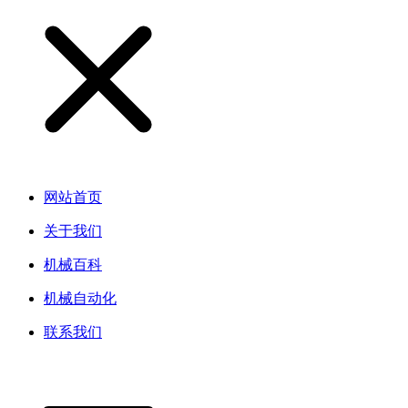
网站首页
关于我们
机械百科
机械自动化
联系我们