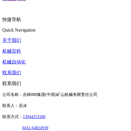
快捷导航
Quick Navigation
关于我们
机械百科
机械自动化
联系我们
联系我们
公司名称：吉林888集团(中国)矿山机械有限责任公司
联系人：吴冰
联系方式：
13944253180
0432-64824939