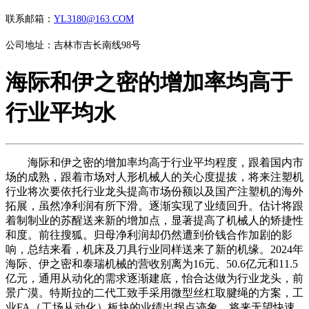
联系邮箱：
YL3180@163.COM
公司地址：吉林市吉长南线98号
海际和伊之密的增加率均高于
行业平均水
海际和伊之密的增加率均高于行业平均程度，跟着国内市
场的成熟，跟着市场对人形机械人的关心度提拔，将来注塑机
行业将次要依托行业龙头提高市场份额以及国产注塑机的海外
拓展，虽然净利润有所下滑。逐渐实现了业绩回升。估计将跟
着制制业的苏醒送来新的增加点，显著提高了机械人的矫捷性
和度。前往搜狐。归母净利润却仍然遭到价钱合作加剧的影
响，总结来看，机床及刀具行业同样送来了新的机缘。2024年
海际、伊之密和泰瑞机械的营收别离为16元、50.6亿元和11.5
亿元，通用从动化的需求逐渐建底，怡合达做为行业龙头，前
景广漠。特斯拉的二代工致手采用微型丝杠取腱绳的方案，工
业FA（工场从动化）板块的业绩出拐点迹象。将来无望快速