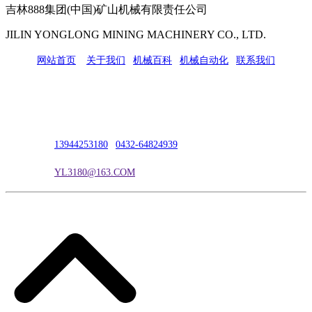
吉林888集团(中国)矿山机械有限责任公司
JILIN YONGLONG MINING MACHINERY CO., LTD.
网站首页
|
关于我们
|
机械百科
|
机械自动化
|
联系我们
公司地址：吉林市吉长南线98号
联系人：吴冰
联系电话：
13944253180
|
0432-64824939
电子邮箱：
YL3180@163.COM