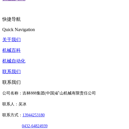
快捷导航
Quick Navigation
关于我们
机械百科
机械自动化
联系我们
联系我们
公司名称：吉林888集团(中国)矿山机械有限责任公司
联系人：吴冰
联系方式：
13944253180
0432-64824939