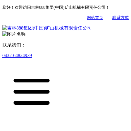
您好！欢迎访问吉林888集团(中国)矿山机械有限责任公司！
网站首页
|
联系方式
联系我们：
0432-64824939