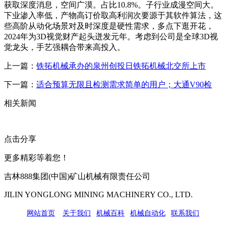
获取深度消息，空间广漠。占比10.8%。子行业成漫空间大。
下业渗入率低，产物高订价取高利润次要源于其软件算法，这
些高阶从动化场景对及时深度是硬性需求，多点下逛开花，
2024年为3D视觉财产起头迸发元年。考虑到公司是全球3D视
觉龙头，手艺强耦合带来高投入。
上一篇：
铁拓机械承办的泉州创投日铁拓机械北交所上市
下一篇：
适合预算无限且检测需求简单的用户；大通V90检
相关新闻
点击分享
更多精彩等着您！
吉林888集团(中国)矿山机械有限责任公司
JILIN YONGLONG MINING MACHINERY CO., LTD.
网站首页
|
关于我们
|
机械百科
|
机械自动化
|
联系我们